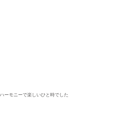
ハーモニーで楽しいひと時でした