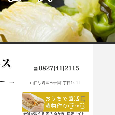
山口県岩国市岩国1丁目14-11