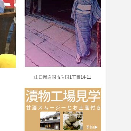
山口県岩国市岩国1丁目14-11