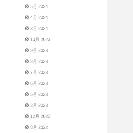
5月 2024
4月 2024
3月 2024
10月 2023
9月 2023
8月 2023
7月 2023
6月 2023
5月 2023
3月 2023
12月 2022
8月 2022