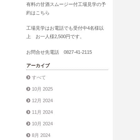
有料の甘酒スムージー付工場見学の予
約はこちら
工場見学はお電話でも受付中4名様以
上 お一人様2,500円です。
お問合せ先電話 0827-41-2115
アーカイブ
すべて
10月 2025
12月 2024
11月 2024
10月 2024
8月 2024