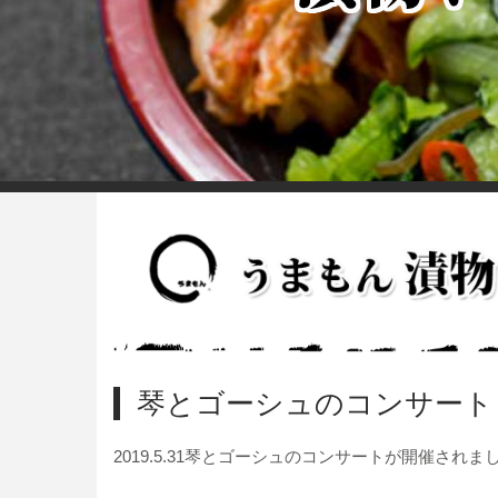
琴とゴーシュのコンサート
2019.5.31琴とゴーシュのコンサートが開催されま