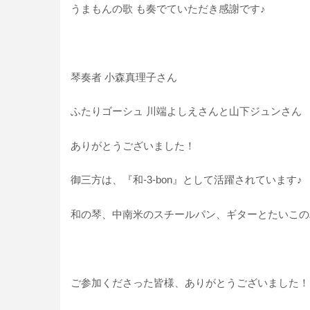
うまもんの歌 も奏でていただき感謝です♪
琴奏者 小森真理子さん
ふたりゴーシュ 川端よしえさんと山下ジュンさん
ありがとうございました！
御三方は、『和-3-bon』として活躍されています♪
和の琴、中南米のスチールパン、ギターとたいこの
ご参加くださった皆様、ありがとうございました！