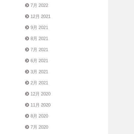
7月 2022
12月 2021
9月 2021
8月 2021
7月 2021
6月 2021
3月 2021
2月 2021
12月 2020
11月 2020
8月 2020
7月 2020