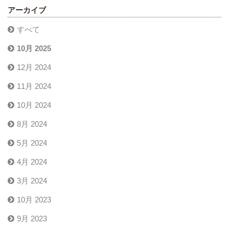
アーカイブ
すべて
10月 2025
12月 2024
11月 2024
10月 2024
8月 2024
5月 2024
4月 2024
3月 2024
10月 2023
9月 2023