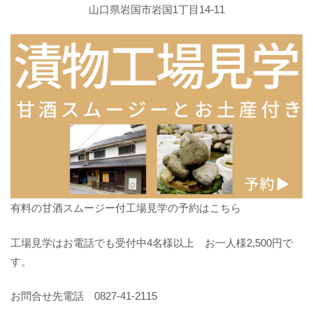
山口県岩国市岩国1丁目14-11
有料の甘酒スムージー付工場見学の予約はこちら
工場見学はお電話でも受付中4名様以上 お一人様2,500円で
す。
お問合せ先電話 0827-41-2115