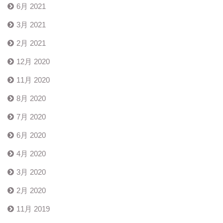
6月 2021
3月 2021
2月 2021
12月 2020
11月 2020
8月 2020
7月 2020
6月 2020
4月 2020
3月 2020
2月 2020
11月 2019