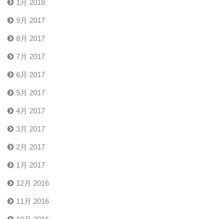
1月 2018
9月 2017
8月 2017
7月 2017
6月 2017
5月 2017
4月 2017
3月 2017
2月 2017
1月 2017
12月 2016
11月 2016