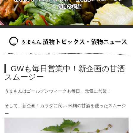
GWも毎日営業中！新企画の甘酒
スムージー
うまもんはゴールデンウィークも毎日、元気に営業！
そして、新企画！カラダに良い 米麹の甘酒を使ったスムージ
ー