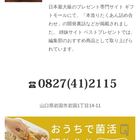
日本最大級のプレゼント専門サイト ギフ
トモールにて、「本造りたくあん詰め合
わせ」の開発裏話などが掲載されまし
た。 姉妹サイト ベストプレゼントでは、
編集部のおすすめ商品として取り上げら
れています。
山口県岩国市岩国1丁目14-11