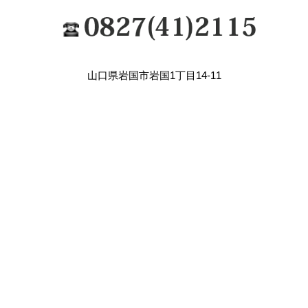
山口県岩国市岩国1丁目14-11