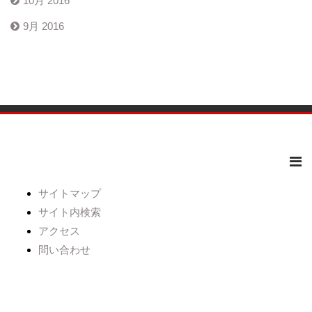
10月 2016
9月 2016
サイトマップ
サイト内検索
アクセス
問い合わせ