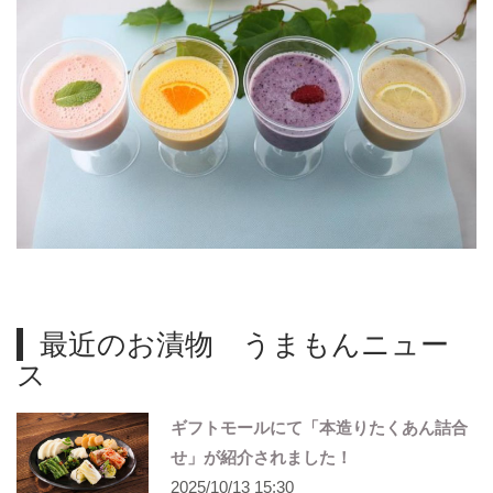
最近のお漬物 うまもんニュー
ス
ギフトモールにて「本造りたくあん詰合
せ」が紹介されました！
2025/10/13 15:30