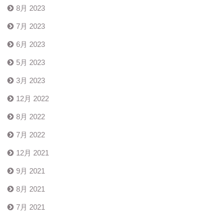
8月 2023
7月 2023
6月 2023
5月 2023
3月 2023
12月 2022
8月 2022
7月 2022
12月 2021
9月 2021
8月 2021
7月 2021