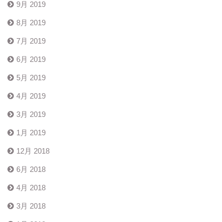
9月 2019
8月 2019
7月 2019
6月 2019
5月 2019
4月 2019
3月 2019
1月 2019
12月 2018
6月 2018
4月 2018
3月 2018