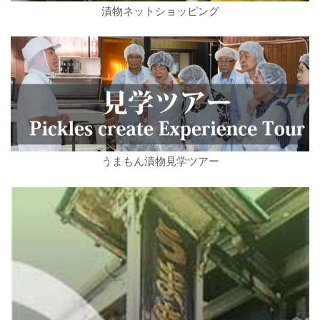
漬物ネットショッピング
うまもん漬物見学ツアー