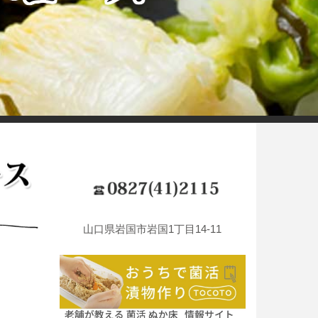
山口県岩国市岩国1丁目14-11