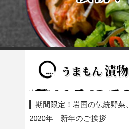
期間限定！岩国の伝統野菜
2020年 新年のご挨拶