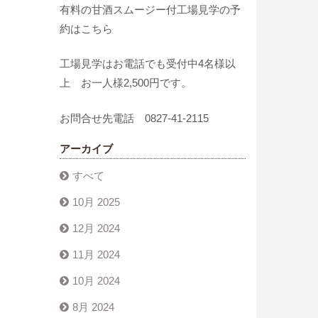
有料の甘酒スムージー付工場見学の予
約はこちら
工場見学はお電話でも受付中4名様以
上 お一人様2,500円です。
お問合せ先電話 0827-41-2115
アーカイブ
すべて
10月 2025
12月 2024
11月 2024
10月 2024
8月 2024