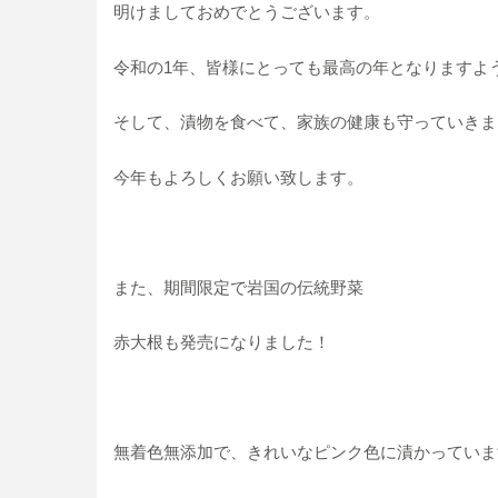
明けましておめでとうございます。
令和の1年、皆様にとっても最高の年となりますよ
そして、漬物を食べて、家族の健康も守っていきま
今年もよろしくお願い致します。
また、期間限定で岩国の伝統野菜
赤大根も発売になりました！
無着色無添加で、きれいなピンク色に漬かっていま