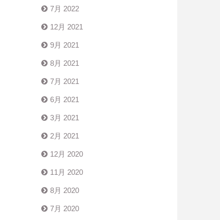
7月 2022
12月 2021
9月 2021
8月 2021
7月 2021
6月 2021
3月 2021
2月 2021
12月 2020
11月 2020
8月 2020
7月 2020