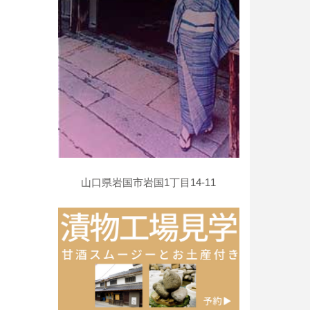
山口県岩国市岩国1丁目14-11