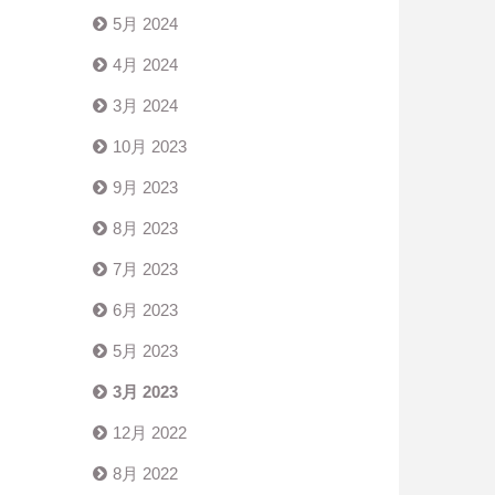
5月 2024
4月 2024
3月 2024
10月 2023
9月 2023
8月 2023
7月 2023
6月 2023
5月 2023
3月 2023
12月 2022
8月 2022