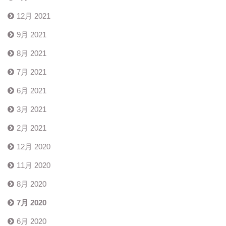
12月 2021
9月 2021
8月 2021
7月 2021
6月 2021
3月 2021
2月 2021
12月 2020
11月 2020
8月 2020
7月 2020
6月 2020