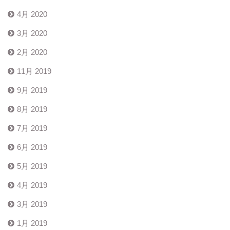
4月 2020
3月 2020
2月 2020
11月 2019
9月 2019
8月 2019
7月 2019
6月 2019
5月 2019
4月 2019
3月 2019
1月 2019