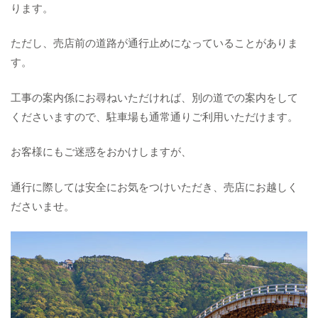
ります。
ただし、売店前の道路が通行止めになっていることがありま
す。
工事の案内係にお尋ねいただければ、別の道での案内をして
くださいますので、駐車場も通常通りご利用いただけます。
お客様にもご迷惑をおかけしますが、
通行に際しては安全にお気をつけいただき、売店にお越しく
ださいませ。