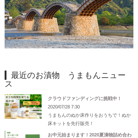
最近のお漬物 うまもんニュー
ス
クラウドファンディングに挑戦中！
2020/07/28 7:30
うまもんのぬか床作りをおうちで！ぬか
床キットを先行販売！
お中元始まります！2020夏漬物詰め合わ