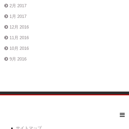
2月 2017
1月 2017
12月 2016
11月 2016
10月 2016
9月 2016
サイトマップ