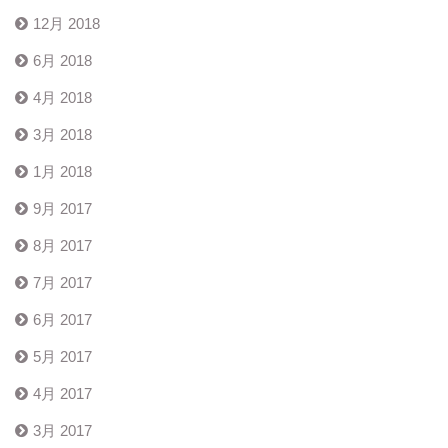
12月 2018
6月 2018
4月 2018
3月 2018
1月 2018
9月 2017
8月 2017
7月 2017
6月 2017
5月 2017
4月 2017
3月 2017