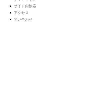
サイト内検索
アクセス
問い合わせ