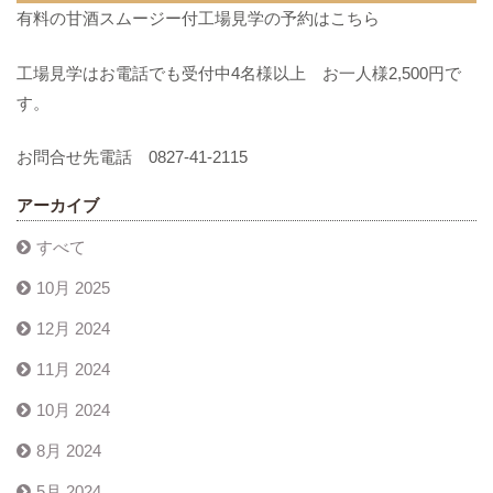
有料の甘酒スムージー付工場見学の予約はこちら
工場見学はお電話でも受付中4名様以上 お一人様2,500円で
す。
お問合せ先電話 0827-41-2115
アーカイブ
すべて
10月 2025
12月 2024
11月 2024
10月 2024
8月 2024
5月 2024