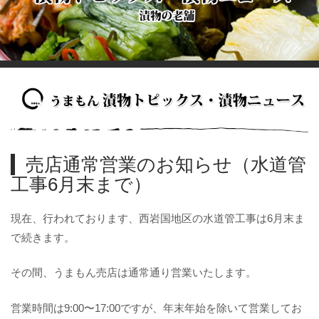
売店通常営業のお知らせ（水道管
工事6月末まで）
現在、行われております、西岩国地区の水道管工事は6月末ま
で続きます。
その間、うまもん売店は通常通り営業いたします。
営業時間は9:00〜17:00ですが、年末年始を除いて営業してお