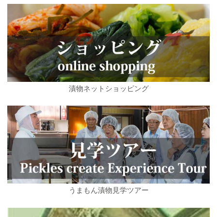
漬物ネットショッピング
うまもん漬物見学ツアー