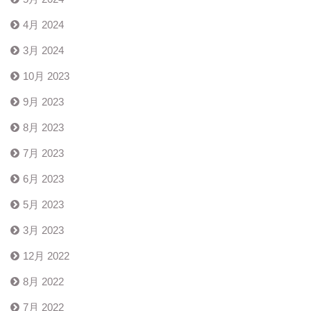
4月 2024
3月 2024
10月 2023
9月 2023
8月 2023
7月 2023
6月 2023
5月 2023
3月 2023
12月 2022
8月 2022
7月 2022