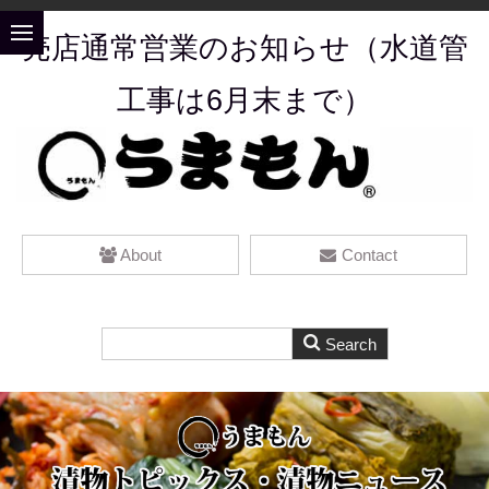
売店通常営業のお知らせ（水道管
工事
は6月末まで）
About
Contact