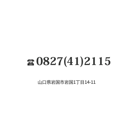
山口県岩国市岩国1丁目14-11