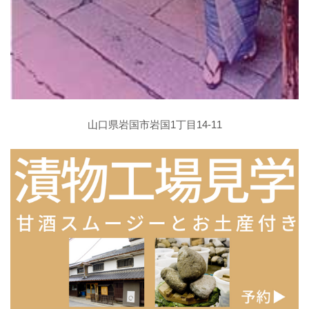
山口県岩国市岩国1丁目14-11