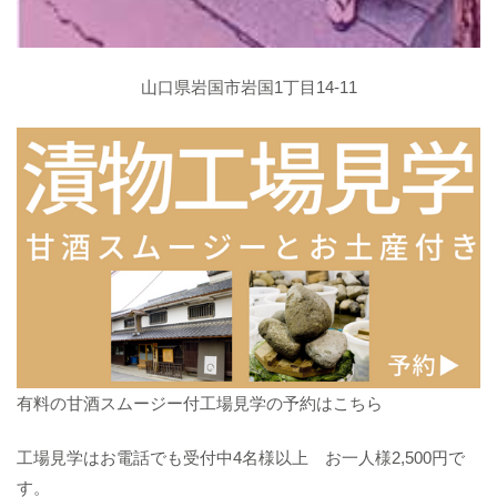
山口県岩国市岩国1丁目14-11
有料の甘酒スムージー付工場見学の予約はこちら
工場見学はお電話でも受付中4名様以上 お一人様2,500円で
す。