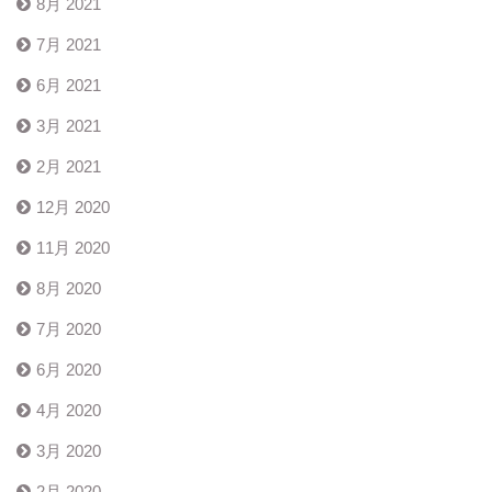
8月 2021
7月 2021
6月 2021
3月 2021
2月 2021
12月 2020
11月 2020
8月 2020
7月 2020
6月 2020
4月 2020
3月 2020
2月 2020