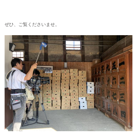
ぜひ、ご覧くださいませ。