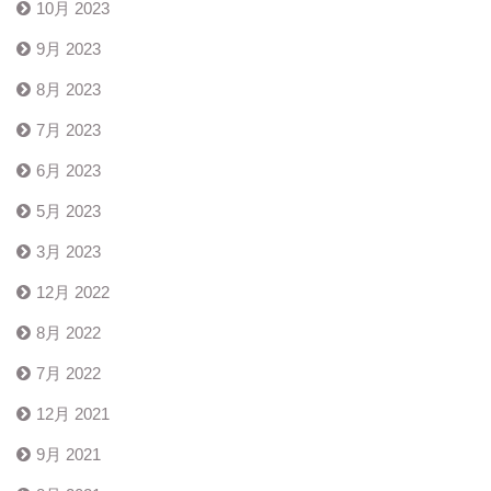
10月 2023
9月 2023
8月 2023
7月 2023
6月 2023
5月 2023
3月 2023
12月 2022
8月 2022
7月 2022
12月 2021
9月 2021