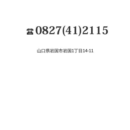
山口県岩国市岩国1丁目14-11