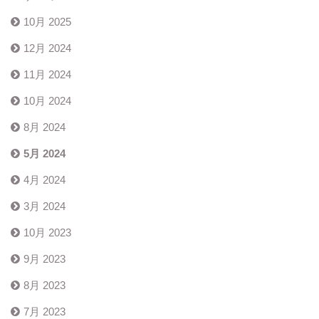
10月 2025
12月 2024
11月 2024
10月 2024
8月 2024
5月 2024
4月 2024
3月 2024
10月 2023
9月 2023
8月 2023
7月 2023