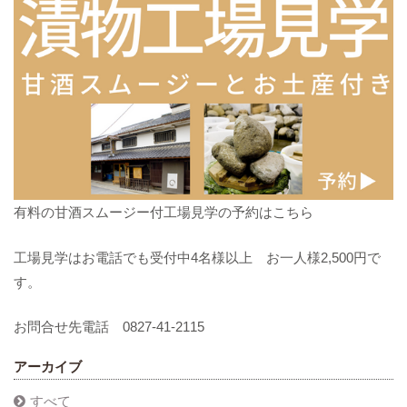
有料の甘酒スムージー付工場見学の予約はこちら
工場見学はお電話でも受付中4名様以上 お一人様2,500円で
す。
お問合せ先電話 0827-41-2115
アーカイブ
すべて