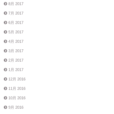
8月 2017
7月 2017
6月 2017
5月 2017
4月 2017
3月 2017
2月 2017
1月 2017
12月 2016
11月 2016
10月 2016
9月 2016