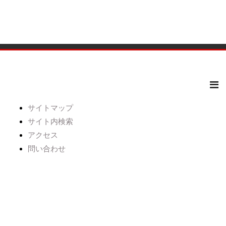
サイトマップ
サイト内検索
アクセス
問い合わせ