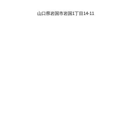
山口県岩国市岩国1丁目14-11