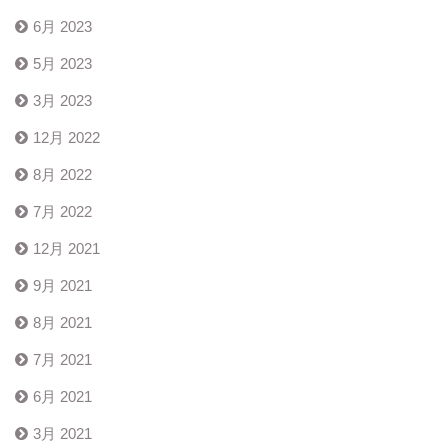
6月 2023
5月 2023
3月 2023
12月 2022
8月 2022
7月 2022
12月 2021
9月 2021
8月 2021
7月 2021
6月 2021
3月 2021