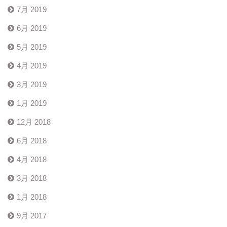
7月 2019
6月 2019
5月 2019
4月 2019
3月 2019
1月 2019
12月 2018
6月 2018
4月 2018
3月 2018
1月 2018
9月 2017