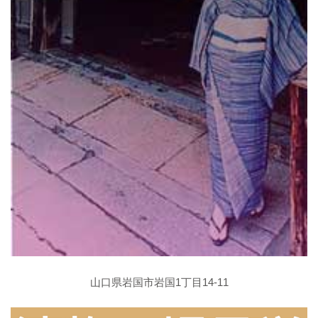
山口県岩国市岩国1丁目14-11