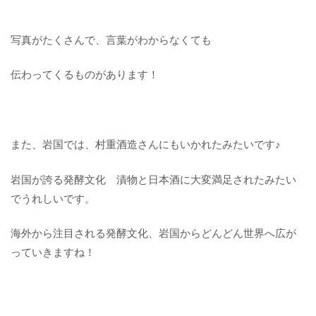
写真がたくさんで、言葉がわからなくても
伝わってくるものがあります！
また、岩国では、村重酒造さんにもいかれたみたいです♪
岩国が誇る発酵文化 漬物と日本酒に大変満足されたみたい
でうれしいです。
海外から注目される発酵文化、岩国からどんどん世界へ広が
っていきますね！