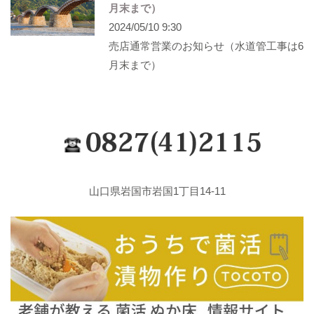
月末まで）
2024/05/10 9:30
売店通常営業のお知らせ（水道管工事は6
月末まで）
山口県岩国市岩国1丁目14-11