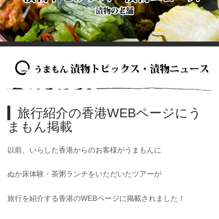
旅行紹介の香港WEBページにう
まもん掲載
以前、いらした香港からのお客様がうまもんに
ぬか床体験・茶粥ランチをいただいたツアーが
旅行を紹介する香港のWEBページに掲載されました！