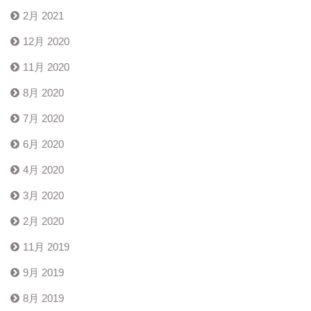
2月 2021
12月 2020
11月 2020
8月 2020
7月 2020
6月 2020
4月 2020
3月 2020
2月 2020
11月 2019
9月 2019
8月 2019