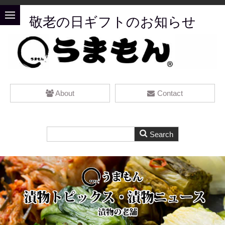
敬老の日ギフトのお知らせ
About
Contact