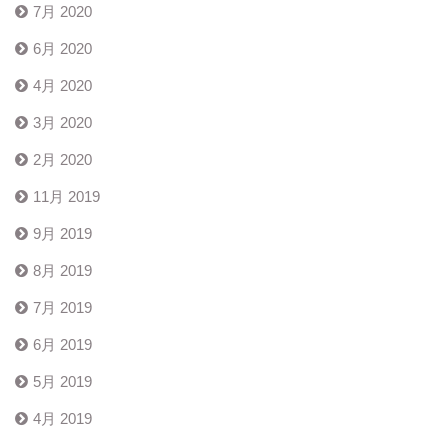
7月 2020
6月 2020
4月 2020
3月 2020
2月 2020
11月 2019
9月 2019
8月 2019
7月 2019
6月 2019
5月 2019
4月 2019