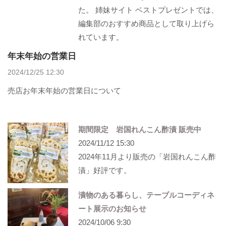
た。 姉妹サイト ベストプレゼントでは、
編集部のおすすめ商品として取り上げら
れています。
年末年始の営業日
2024/12/25 12:30
売店お年末年始の営業日について
期間限定 岩国れんこん酢漬 販売中
2024/11/12 15:30
2024年11月より販売の「岩国れんこん酢
漬」好評です。
漬物のある暮らし、テーブルコーディネ
ート展示のお知らせ
2024/10/06 9:30