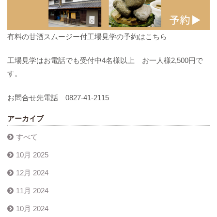
有料の甘酒スムージー付工場見学の予約はこちら
工場見学はお電話でも受付中4名様以上 お一人様2,500円で
す。
お問合せ先電話 0827-41-2115
アーカイブ
すべて
10月 2025
12月 2024
11月 2024
10月 2024