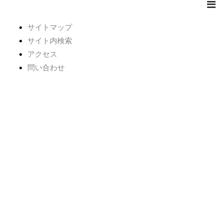
サイトマップ
サイト内検索
アクセス
問い合わせ