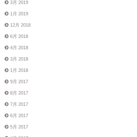
3月 2019
1月 2019
12月 2018
6月 2018
4月 2018
3月 2018
1月 2018
9月 2017
8月 2017
7月 2017
6月 2017
5月 2017