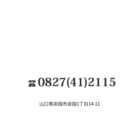
山口県岩国市岩国1丁目14-11