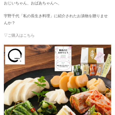
おじいちゃん、おばあちゃんへ、
宇野千代「私の長生き料理」に紹介されたお漬物を贈りませ
んか？
▽ご購入はこちら