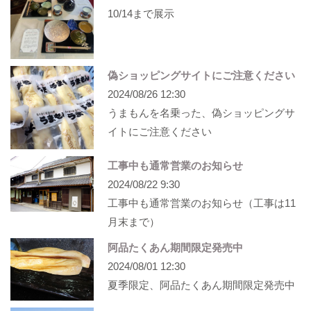
10/14まで展示
偽ショッピングサイトにご注意ください
2024/08/26 12:30
うまもんを名乗った、偽ショッピングサ
イトにご注意ください
工事中も通常営業のお知らせ
2024/08/22 9:30
工事中も通常営業のお知らせ（工事は11
月末まで）
阿品たくあん期間限定発売中
2024/08/01 12:30
夏季限定、阿品たくあん期間限定発売中