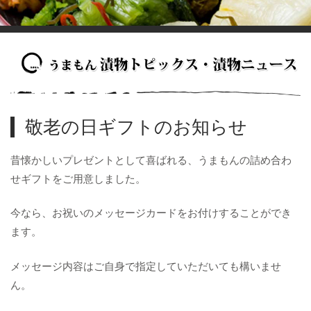
敬老の日ギフトのお知らせ
昔懐かしいプレゼントとして喜ばれる、うまもんの詰め合わ
せギフトをご用意しました。
今なら、お祝いのメッセージカードをお付けすることができ
ます。
メッセージ内容はご自身で指定していただいても構いませ
ん。