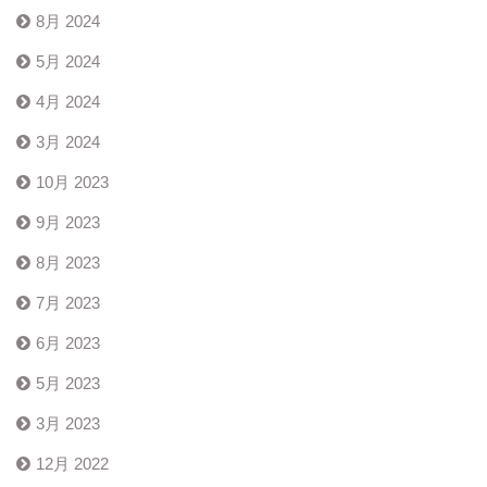
8月 2024
5月 2024
4月 2024
3月 2024
10月 2023
9月 2023
8月 2023
7月 2023
6月 2023
5月 2023
3月 2023
12月 2022