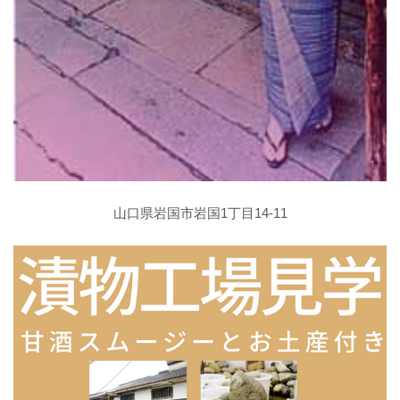
山口県岩国市岩国1丁目14-11