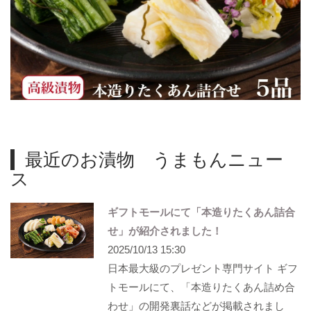
最近のお漬物 うまもんニュー
ス
ギフトモールにて「本造りたくあん詰合
せ」が紹介されました！
2025/10/13 15:30
日本最大級のプレゼント専門サイト ギフ
トモールにて、「本造りたくあん詰め合
わせ」の開発裏話などが掲載されまし