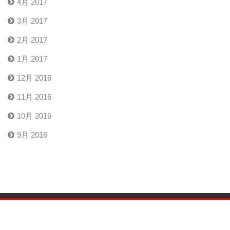
4月 2017
3月 2017
2月 2017
1月 2017
12月 2016
11月 2016
10月 2016
9月 2016