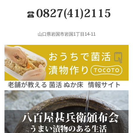
山口県岩国市岩国1丁目14-11