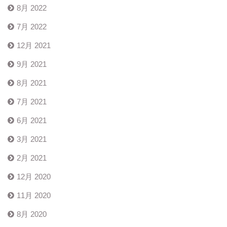
8月 2022
7月 2022
12月 2021
9月 2021
8月 2021
7月 2021
6月 2021
3月 2021
2月 2021
12月 2020
11月 2020
8月 2020