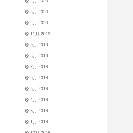
4月 2020
3月 2020
2月 2020
11月 2019
9月 2019
8月 2019
7月 2019
6月 2019
5月 2019
4月 2019
3月 2019
1月 2019
12月 2018