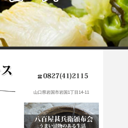
山口県岩国市岩国1丁目14-11