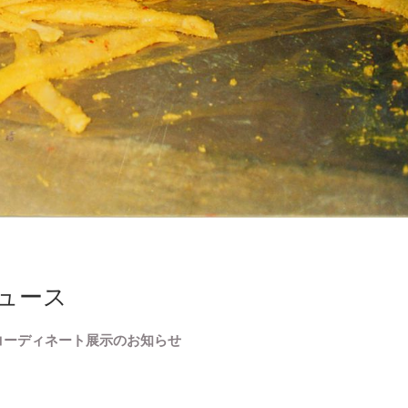
ュース
コーディネート展示のお知らせ