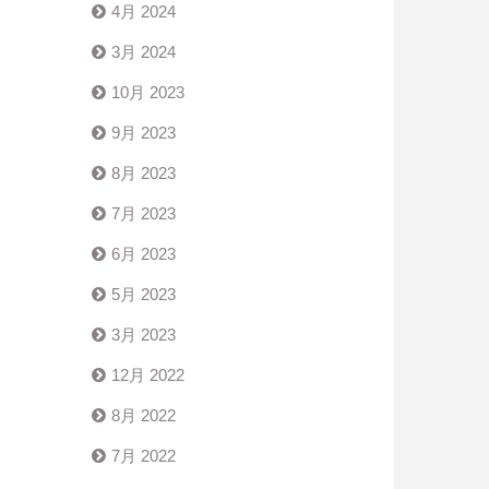
4月 2024
3月 2024
10月 2023
9月 2023
8月 2023
7月 2023
6月 2023
5月 2023
3月 2023
12月 2022
8月 2022
7月 2022