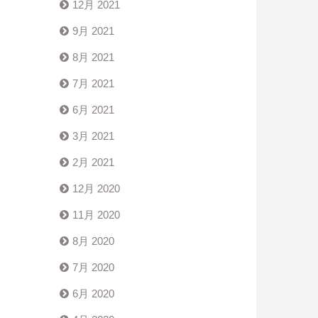
12月 2021
9月 2021
8月 2021
7月 2021
6月 2021
3月 2021
2月 2021
12月 2020
11月 2020
8月 2020
7月 2020
6月 2020