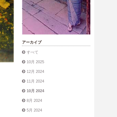
アーカイブ
すべて
10月 2025
12月 2024
11月 2024
10月 2024
8月 2024
5月 2024