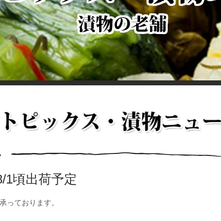
/1頃出荷予定
承っております。