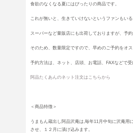
食欲のなくなる夏にはぴったりの商品です。
これが無いと、生きていけないというファンもいる
スーパーなど量販店にも出荷しておりますが、予約
そのため、数量限定ですので、早めのご予約をオス
予約方法は、ネット、店頭、お電話、FAXなどで
阿品たくあんのネット注文はこちらから
＜商品特徴＞
うまもん蔵出し阿品沢庵は,毎年11月中旬に沢庵
させ、１２月に漬け込みます。