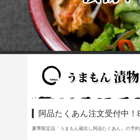
阿品たくあん注文受付中！8
夏季限定品「うまもん蔵出し阿品たくあん」の予約