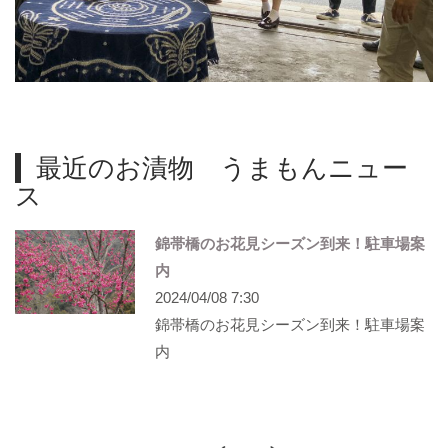
最近のお漬物 うまもんニュー
ス
錦帯橋のお花見シーズン到来！駐車場案
内
2024/04/08 7:30
錦帯橋のお花見シーズン到来！駐車場案
内