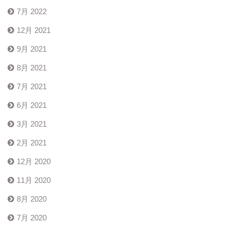
7月 2022
12月 2021
9月 2021
8月 2021
7月 2021
6月 2021
3月 2021
2月 2021
12月 2020
11月 2020
8月 2020
7月 2020