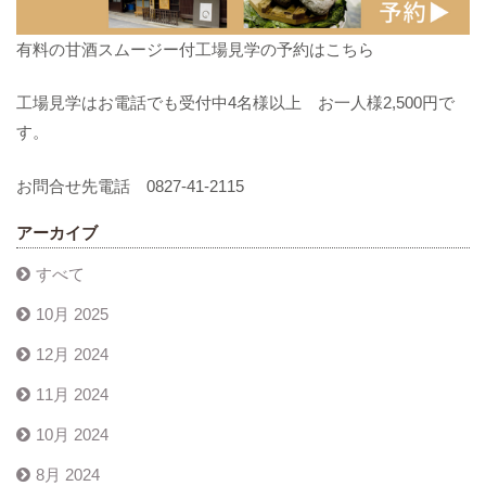
有料の甘酒スムージー付工場見学の予約はこちら
工場見学はお電話でも受付中4名様以上 お一人様2,500円で
す。
お問合せ先電話 0827-41-2115
アーカイブ
すべて
10月 2025
12月 2024
11月 2024
10月 2024
8月 2024