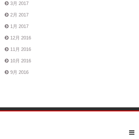
3月 2017
2月 2017
1月 2017
12月 2016
11月 2016
10月 2016
9月 2016