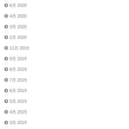
6月 2020
4月 2020
3月 2020
2月 2020
11月 2019
9月 2019
8月 2019
7月 2019
6月 2019
5月 2019
4月 2019
3月 2019