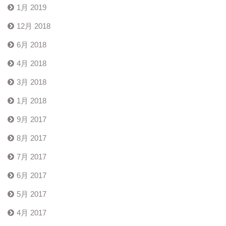
1月 2019
12月 2018
6月 2018
4月 2018
3月 2018
1月 2018
9月 2017
8月 2017
7月 2017
6月 2017
5月 2017
4月 2017