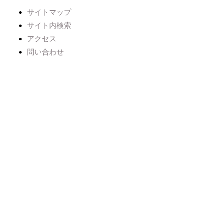
サイトマップ
サイト内検索
アクセス
問い合わせ