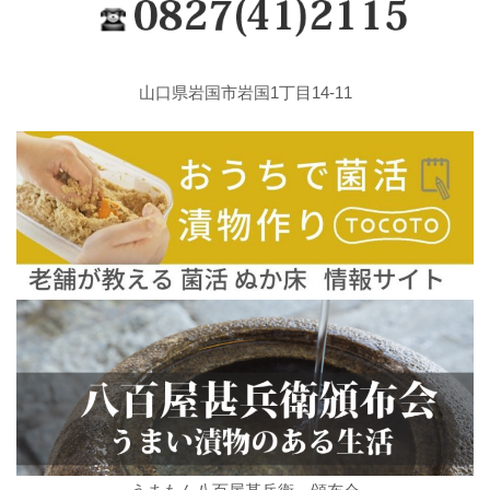
山口県岩国市岩国1丁目14-11