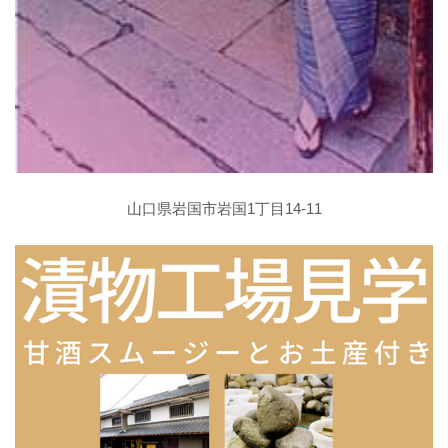
山口県岩国市岩国1丁目14-11