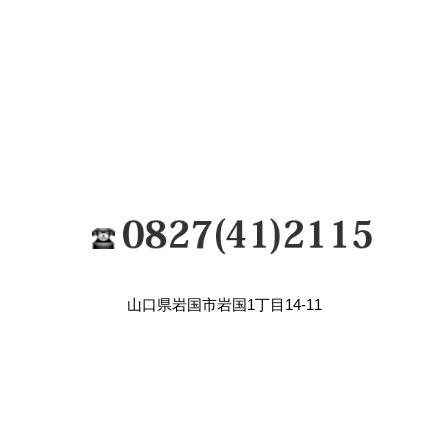
山口県岩国市岩国1丁目14-11