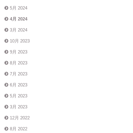
5月 2024
4月 2024
3月 2024
10月 2023
9月 2023
8月 2023
7月 2023
6月 2023
5月 2023
3月 2023
12月 2022
8月 2022