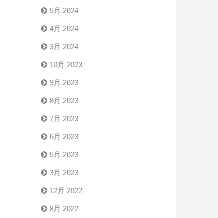
5月 2024
4月 2024
3月 2024
10月 2023
9月 2023
8月 2023
7月 2023
6月 2023
5月 2023
3月 2023
12月 2022
8月 2022