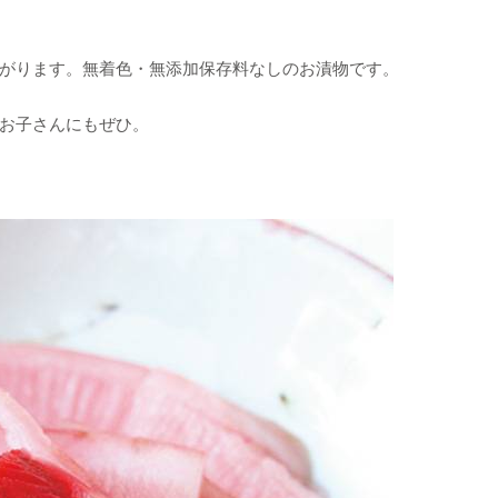
がります。無着色・無添加保存料なしのお漬物です。
お子さんにもぜひ。