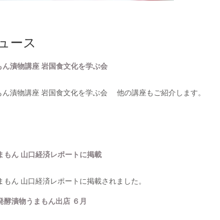
ュース
もん漬物講座 岩国食文化を学ぶ会
まもん漬物講座 岩国食文化を学ぶ会 他の講座もご紹介します。
まもん 山口経済レポートに掲載
まもん 山口経済レポートに掲載されました。
発酵漬物うまもん出店 ６月