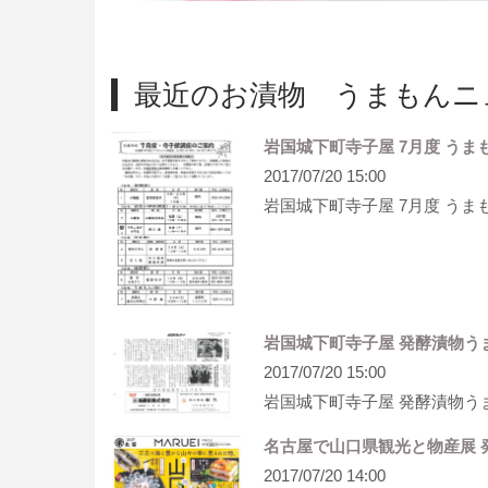
最近のお漬物 うまもんニ
岩国城下町寺子屋 7月度 うま
2017/07/20 15:00
岩国城下町寺子屋 7月度 う
岩国城下町寺子屋 発酵漬物う
2017/07/20 15:00
岩国城下町寺子屋 発酵漬物う
名古屋で山口県観光と物産展 
2017/07/20 14:00