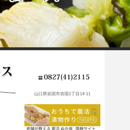
山口県岩国市岩国1丁目14-11
。