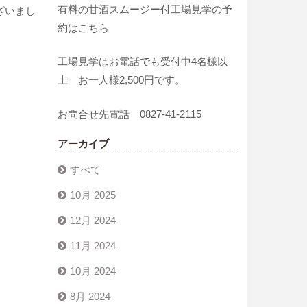
有料の甘酒スムージー付工場見学の予
ざいまし
約はこちら
工場見学はお電話でも受付中4名様以
上 お一人様2,500円です。
お問合せ先電話 0827-41-2115
アーカイブ
すべて
10月 2025
12月 2024
11月 2024
10月 2024
8月 2024