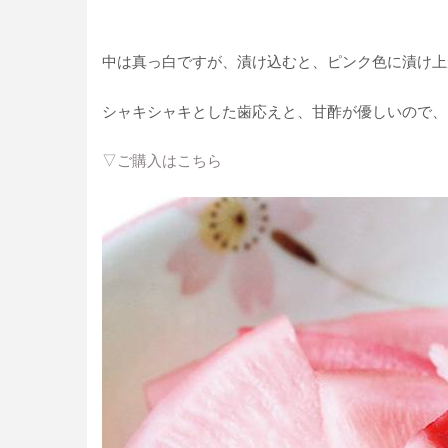
中は真っ白ですが、漬け込むと、ピンク色に漬け上
シャキシャキとした歯応えと、甘酢が優しいので、
▽ご購入はこちら