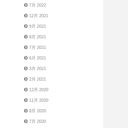
7月 2022
12月 2021
9月 2021
8月 2021
7月 2021
6月 2021
3月 2021
2月 2021
12月 2020
11月 2020
8月 2020
7月 2020