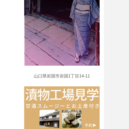
山口県岩国市岩国1丁目14-11