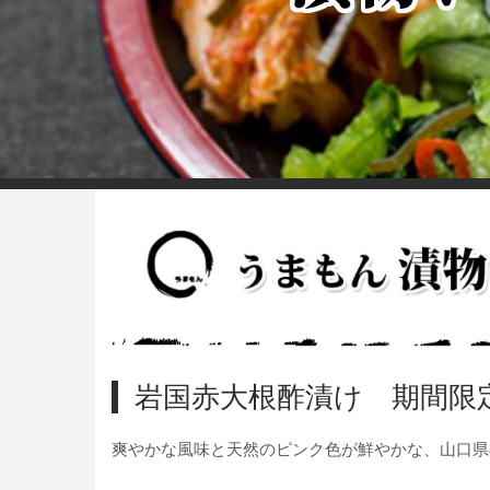
岩国赤大根酢漬け 期間限
爽やかな風味と天然のピンク色が鮮やかな、山口県