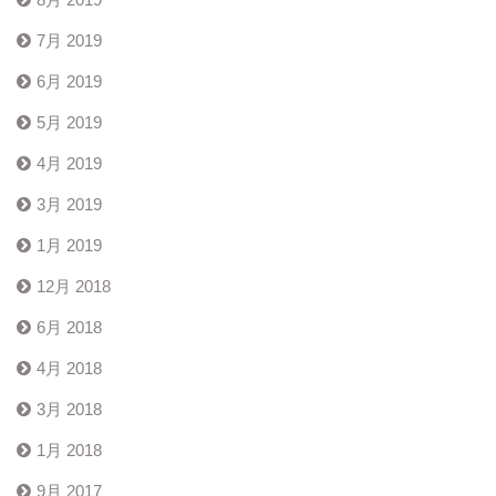
7月 2019
6月 2019
5月 2019
4月 2019
3月 2019
1月 2019
12月 2018
6月 2018
4月 2018
3月 2018
1月 2018
9月 2017