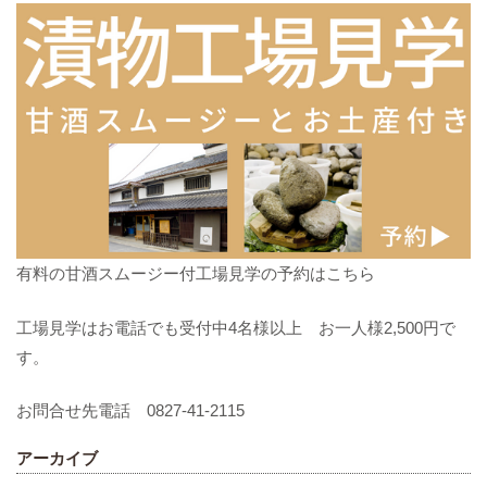
有料の甘酒スムージー付工場見学の予約はこちら
工場見学はお電話でも受付中4名様以上 お一人様2,500円で
す。
お問合せ先電話 0827-41-2115
アーカイブ