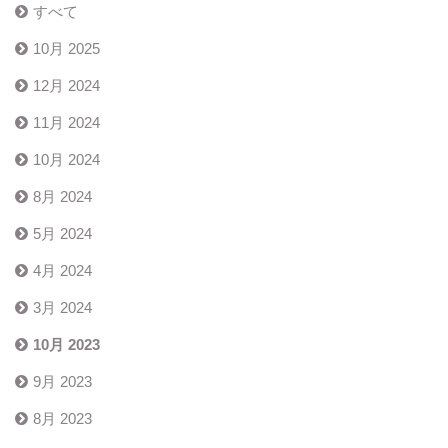
すべて
10月 2025
12月 2024
11月 2024
10月 2024
8月 2024
5月 2024
4月 2024
3月 2024
10月 2023
9月 2023
8月 2023