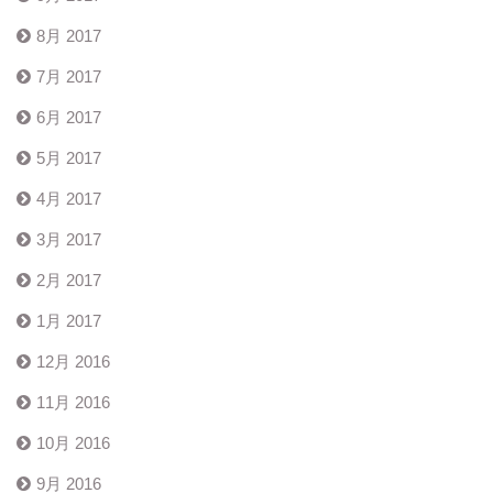
8月 2017
7月 2017
6月 2017
5月 2017
4月 2017
3月 2017
2月 2017
1月 2017
12月 2016
11月 2016
10月 2016
9月 2016