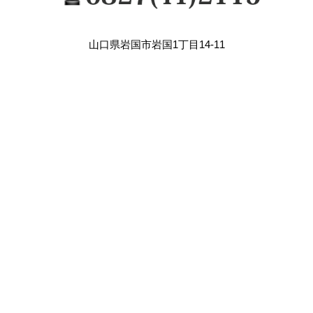
山口県岩国市岩国1丁目14-11