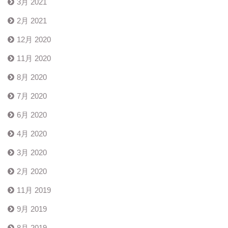
3月 2021
2月 2021
12月 2020
11月 2020
8月 2020
7月 2020
6月 2020
4月 2020
3月 2020
2月 2020
11月 2019
9月 2019
8月 2019