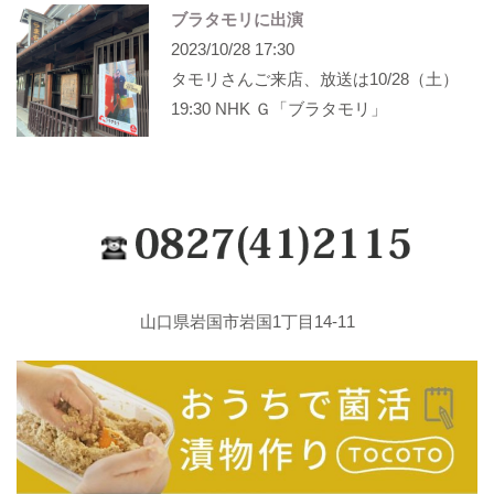
ブラタモリに出演
2023/10/28 17:30
タモリさんご来店、放送は10/28（土）
19:30 NHK Ｇ「ブラタモリ」
山口県岩国市岩国1丁目14-11