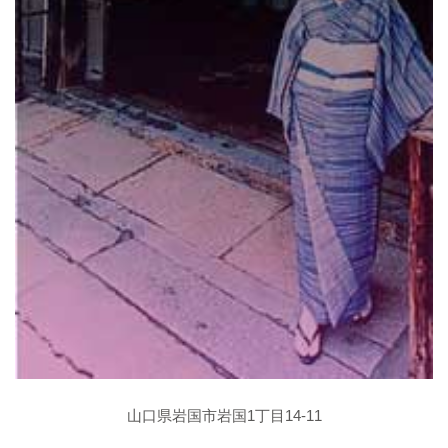
山口県岩国市岩国1丁目14-11