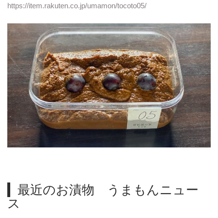
https://item.rakuten.co.jp/umamon/tocoto05/
最近のお漬物 うまもんニュー
ス