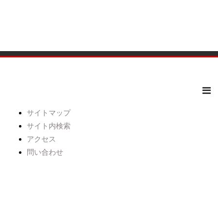
サイトマップ
サイト内検索
アクセス
問い合わせ