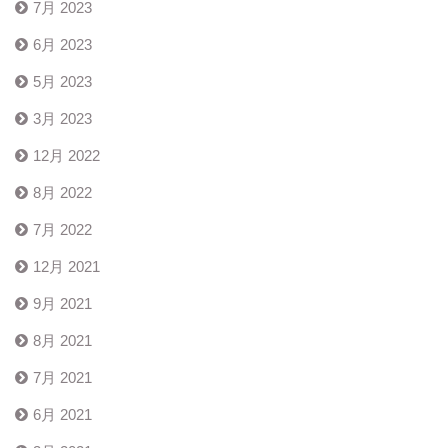
7月 2023
6月 2023
5月 2023
3月 2023
12月 2022
8月 2022
7月 2022
12月 2021
9月 2021
8月 2021
7月 2021
6月 2021