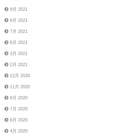
9月 2021
8月 2021
7月 2021
6月 2021
3月 2021
2月 2021
12月 2020
11月 2020
8月 2020
7月 2020
6月 2020
4月 2020