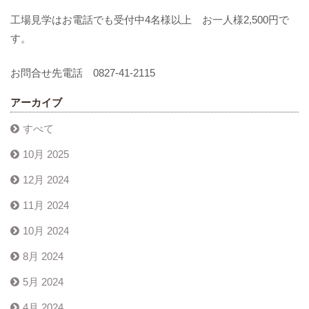
工場見学はお電話でも受付中4名様以上 お一人様2,500円で
す。
お問合せ先電話 0827-41-2115
アーカイブ
すべて
10月 2025
12月 2024
11月 2024
10月 2024
8月 2024
5月 2024
4月 2024