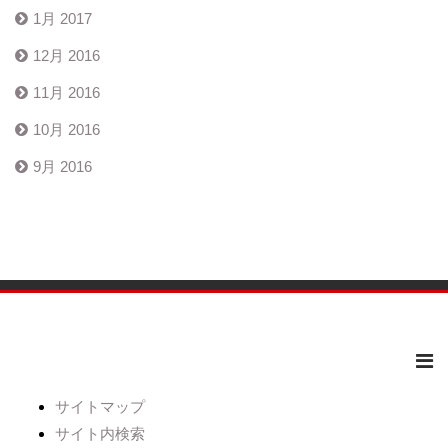
1月 2017
12月 2016
11月 2016
10月 2016
9月 2016
サイトマップ
サイト内検索