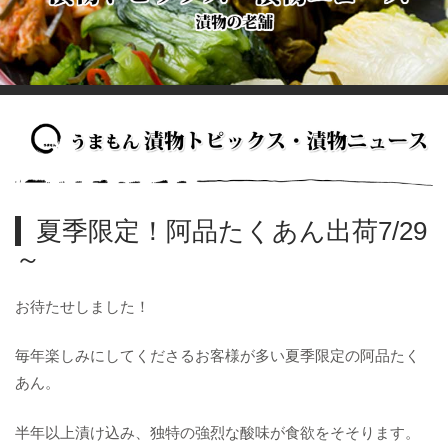
夏季限定！阿品たくあん出荷7/29
～
お待たせしました！
毎年楽しみにしてくださるお客様が多い夏季限定の阿品たく
あん。
半年以上漬け込み、独特の強烈な酸味が食欲をそそります。