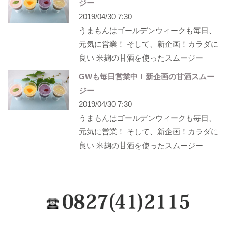
ジー
2019/04/30 7:30
うまもんはゴールデンウィークも毎日、
元気に営業！ そして、新企画！カラダに
良い 米麹の甘酒を使ったスムージー
GWも毎日営業中！新企画の甘酒スムー
ジー
2019/04/30 7:30
うまもんはゴールデンウィークも毎日、
元気に営業！ そして、新企画！カラダに
良い 米麹の甘酒を使ったスムージー