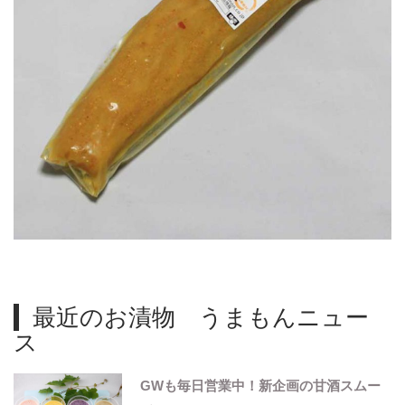
最近のお漬物 うまもんニュー
ス
GWも毎日営業中！新企画の甘酒スムー