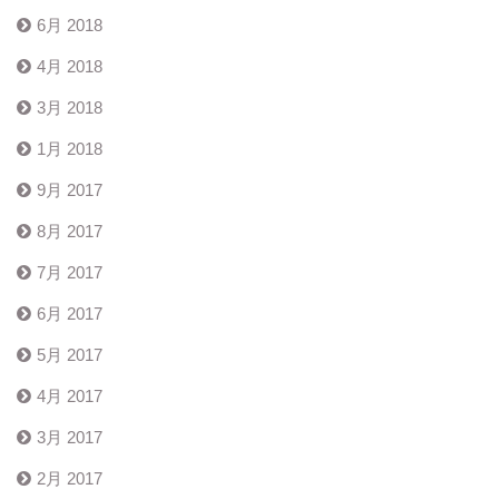
6月 2018
4月 2018
3月 2018
1月 2018
9月 2017
8月 2017
7月 2017
6月 2017
5月 2017
4月 2017
3月 2017
2月 2017