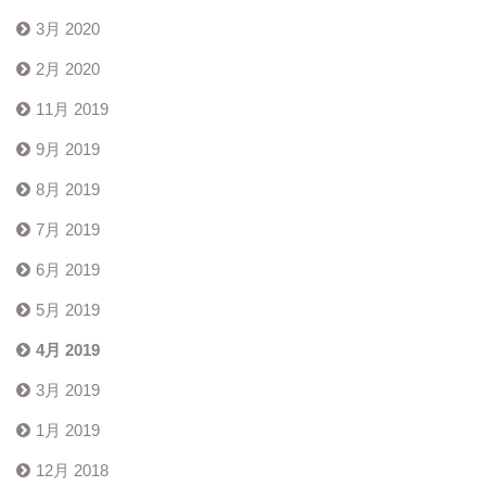
3月 2020
2月 2020
11月 2019
9月 2019
8月 2019
7月 2019
6月 2019
5月 2019
4月 2019
3月 2019
1月 2019
12月 2018