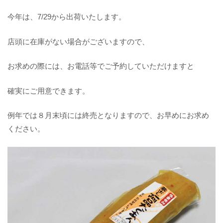
今年は、7/29から出荷いたします。
店頭に在庫がない場合がございますので、
お求めの際には、お電話等でご予約していただけますと
確実にご用意できます。
例年では８月末頃には終売となりますので、お早めにお求め
ください。