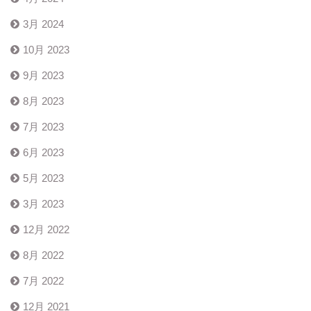
3月 2024
10月 2023
9月 2023
8月 2023
7月 2023
6月 2023
5月 2023
3月 2023
12月 2022
8月 2022
7月 2022
12月 2021