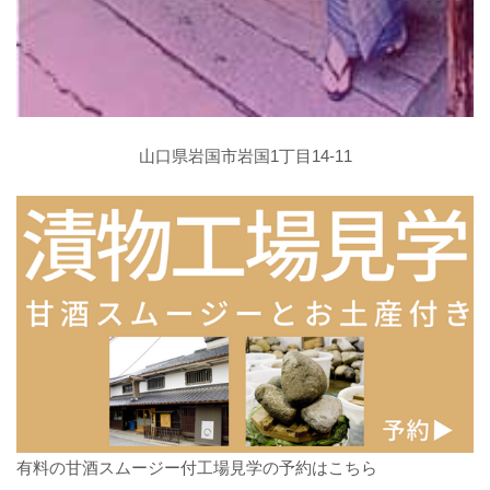
山口県岩国市岩国1丁目14-11
有料の甘酒スムージー付工場見学の予約はこちら