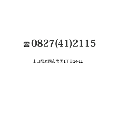
山口県岩国市岩国1丁目14-11