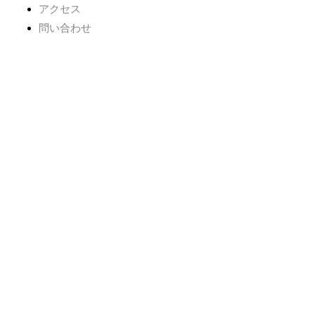
アクセス
問い合わせ