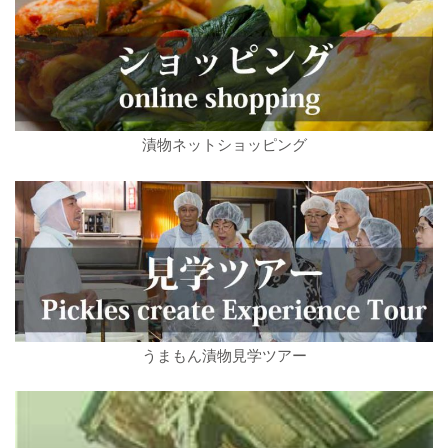
漬物ネットショッピング
うまもん漬物見学ツアー