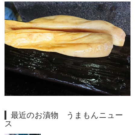
最近のお漬物 うまもんニュー
ス