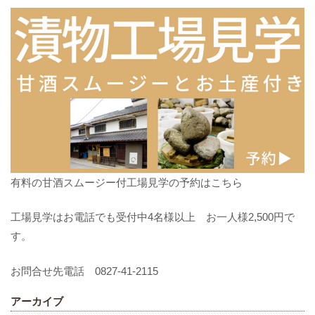
有料の甘酒スムージー付工場見学の予約はこちら
工場見学はお電話でも受付中4名様以上 お一人様2,500円で
す。
お問合せ先電話 0827-41-2115
アーカイブ