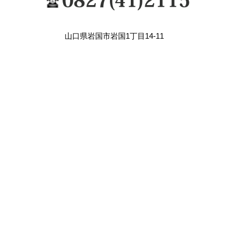
山口県岩国市岩国1丁目14-11