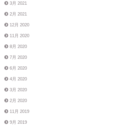
3月 2021
2月 2021
12月 2020
11月 2020
8月 2020
7月 2020
6月 2020
4月 2020
3月 2020
2月 2020
11月 2019
9月 2019