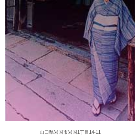
山口県岩国市岩国1丁目14-11