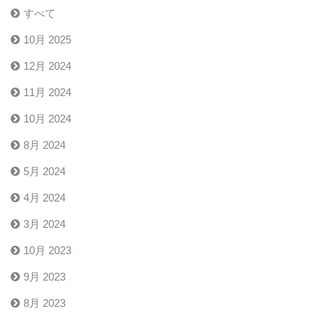
すべて
10月 2025
12月 2024
11月 2024
10月 2024
8月 2024
5月 2024
4月 2024
3月 2024
10月 2023
9月 2023
8月 2023