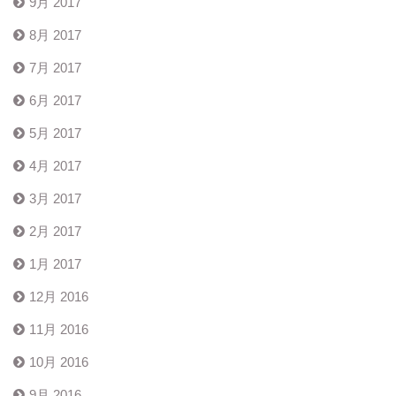
9月 2017
8月 2017
7月 2017
6月 2017
5月 2017
4月 2017
3月 2017
2月 2017
1月 2017
12月 2016
11月 2016
10月 2016
9月 2016