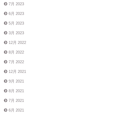
7月 2023
6月 2023
5月 2023
3月 2023
12月 2022
8月 2022
7月 2022
12月 2021
9月 2021
8月 2021
7月 2021
6月 2021