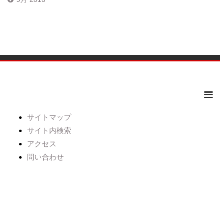
サイトマップ
サイト内検索
アクセス
問い合わせ