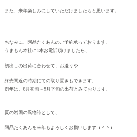
また、来年楽しみにしていただけましたらと思います。
ちなみに、阿品たくあんのご予約承っております。
うまもん本社に1本お電話頂けましたら、
初出しの出荷に合わせて、お送りや
終売間近の時期にての取り置きもできます。
例年は、8月初旬～8月下旬の出荷とみております。
夏の岩国の風物詩として、
阿品たくあんを来年もよろしくお願いします（＾＾）