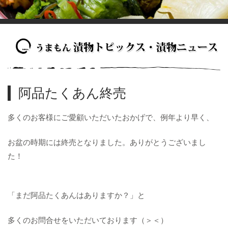
阿品たくあん終売
多くのお客様にご愛顧いただいたおかげで、例年より早く、
お盆の時期には終売となりました。ありがとうございまし
た！
「まだ阿品たくあんはありますか？」と
多くのお問合せをいただいております（＞＜）