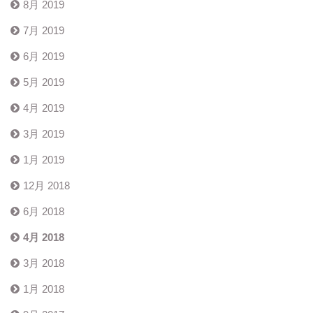
8月 2019
7月 2019
6月 2019
5月 2019
4月 2019
3月 2019
1月 2019
12月 2018
6月 2018
4月 2018
3月 2018
1月 2018