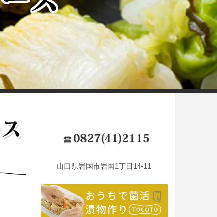
山口県岩国市岩国1丁目14-11