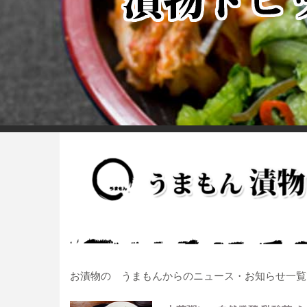
お漬物の うまもんからのニュース・お知らせ一覧