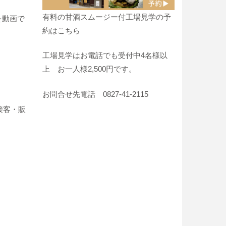
有料の甘酒スムージー付工場見学の予
を動画で
約はこちら
工場見学はお電話でも受付中4名様以
上 お一人様2,500円です。
お問合せ先電話 0827-41-2115
接客・販