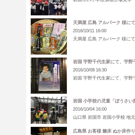
天満屋 広島 アルパーク 様に
2016/10/11 16:00
天満屋 広島 アルパーク 様に
岩国 宇野千代生家にて、宇野
2016/10/08 16:30
岩国 宇野千代生家にて、宇野
岩国 小学校の児童「ぼうさい
2016/10/04 16:00
山口県 岩国市 岩国小学校 
広島県 お客様 糠床 ぬか床作