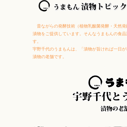
昔ながらの発酵技術（植物乳酸菌発酵・天然発
漬物をご提供しています。そんなうまもんの食品
す。
宇野千代のうまもんは、「漬物が旨ければ一日
漬物の老舗です。