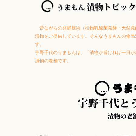
昔ながらの発酵技術（植物乳酸菌発酵・天然発
漬物をご提供しています。そんなうまもんの食品
す。
宇野千代のうまもんは、「漬物が旨ければ一日
漬物の老舗です。