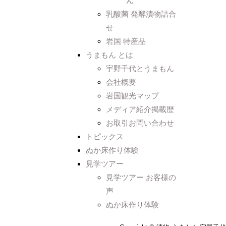
ん
乳酸菌 発酵漬物詰合
せ
岩国 特産品
うまもん とは
宇野千代とうまもん
会社概要
岩国観光マップ
メディア紹介掲載歴
お取引お問い合わせ
トピックス
ぬか床作り体験
見学ツアー
見学ツアー お客様の
声
ぬか床作り体験