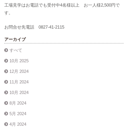
工場見学はお電話でも受付中4名様以上 お一人様2,500円で
す。
お問合せ先電話 0827-41-2115
アーカイブ
すべて
10月 2025
12月 2024
11月 2024
10月 2024
8月 2024
5月 2024
4月 2024