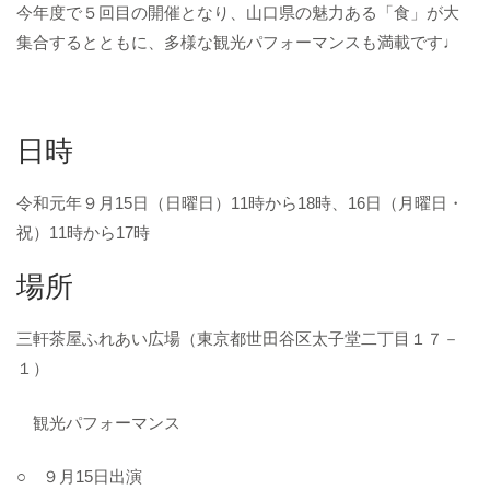
今年度で５回目の開催となり、山口県の魅力ある「食」が大
集合するとともに、多様な観光パフォーマンスも満載です♩
日時
令和元年９月15日（日曜日）11時から18時、16日（月曜日・
祝）11時から17時
場所
三軒茶屋ふれあい広場（東京都世田谷区太子堂二丁目１７－
１）
観光パフォーマンス
○ ９月15日出演