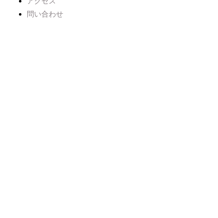
アクセス
問い合わせ