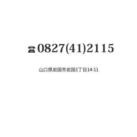
山口県岩国市岩国1丁目14-11