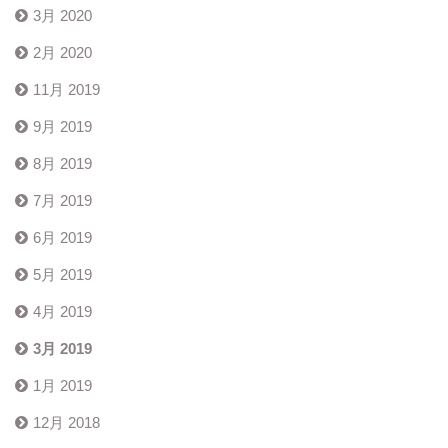
3月 2020
2月 2020
11月 2019
9月 2019
8月 2019
7月 2019
6月 2019
5月 2019
4月 2019
3月 2019
1月 2019
12月 2018