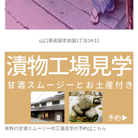
山口県岩国市岩国1丁目14-11
有料の甘酒スムージー付工場見学の予約はこちら