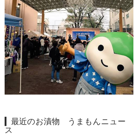
最近のお漬物 うまもんニュー
ス