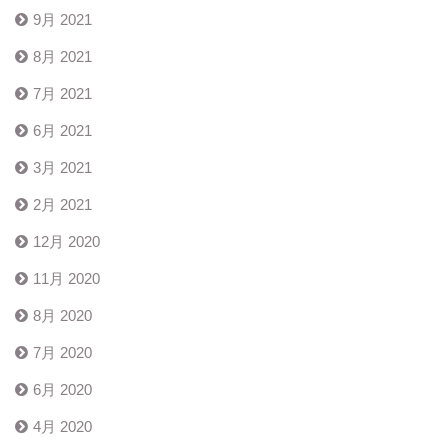
9月 2021
8月 2021
7月 2021
6月 2021
3月 2021
2月 2021
12月 2020
11月 2020
8月 2020
7月 2020
6月 2020
4月 2020