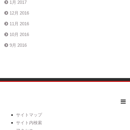
1月 2017
12月 2016
11月 2016
10月 2016
9月 2016
サイトマップ
サイト内検索