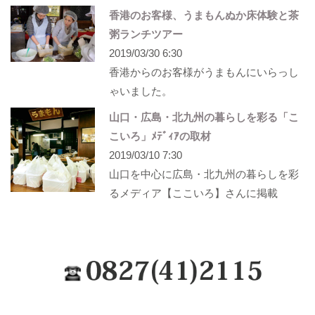
香港のお客様、うまもんぬか床体験と茶
粥ランチツアー
2019/03/30 6:30
香港からのお客様がうまもんにいらっし
ゃいました。
山口・広島・北九州の暮らしを彩る「こ
こいろ」ﾒﾃﾞｨｱの取材
2019/03/10 7:30
山口を中心に広島・北九州の暮らしを彩
るメディア【ここいろ】さんに掲載