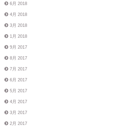
6月 2018
4月 2018
3月 2018
1月 2018
9月 2017
8月 2017
7月 2017
6月 2017
5月 2017
4月 2017
3月 2017
2月 2017