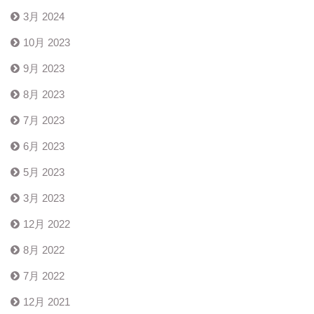
3月 2024
10月 2023
9月 2023
8月 2023
7月 2023
6月 2023
5月 2023
3月 2023
12月 2022
8月 2022
7月 2022
12月 2021