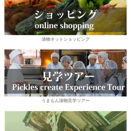
漬物ネットショッピング
うまもん漬物見学ツアー