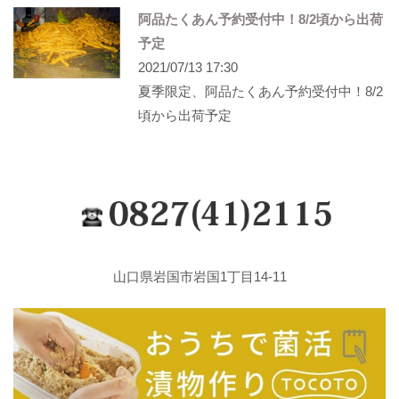
阿品たくあん予約受付中！8/2頃から出荷
予定
2021/07/13 17:30
夏季限定、阿品たくあん予約受付中！8/2
頃から出荷予定
山口県岩国市岩国1丁目14-11