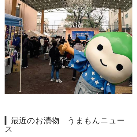
最近のお漬物 うまもんニュー
ス