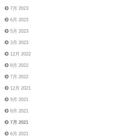
7月 2023
6月 2023
5月 2023
3月 2023
12月 2022
8月 2022
7月 2022
12月 2021
9月 2021
8月 2021
7月 2021
6月 2021