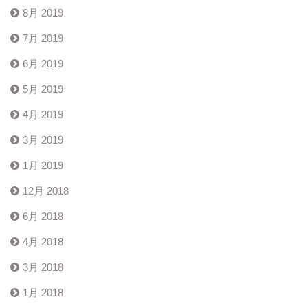
8月 2019
7月 2019
6月 2019
5月 2019
4月 2019
3月 2019
1月 2019
12月 2018
6月 2018
4月 2018
3月 2018
1月 2018