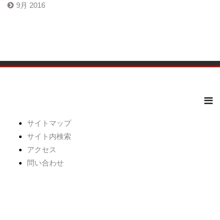
9月 2016
サイトマップ
サイト内検索
アクセス
問い合わせ