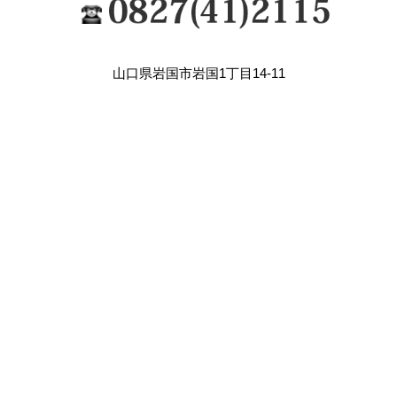
山口県岩国市岩国1丁目14-11