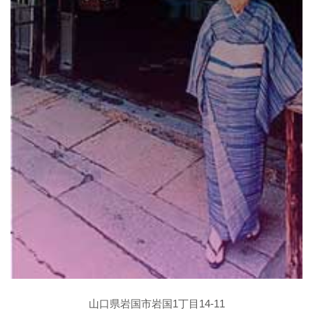
山口県岩国市岩国1丁目14-11