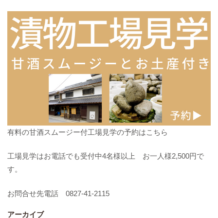
有料の甘酒スムージー付工場見学の予約はこちら
工場見学はお電話でも受付中4名様以上 お一人様2,500円で
す。
お問合せ先電話 0827-41-2115
アーカイブ