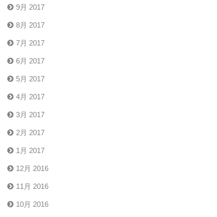
9月 2017
8月 2017
7月 2017
6月 2017
5月 2017
4月 2017
3月 2017
2月 2017
1月 2017
12月 2016
11月 2016
10月 2016