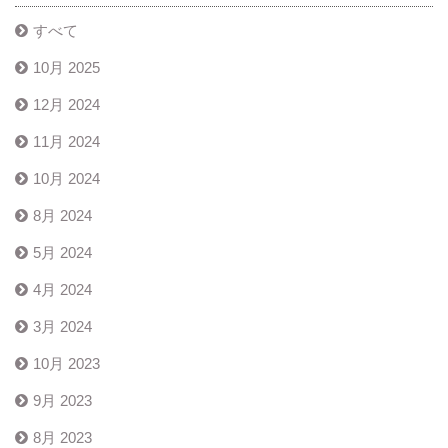
すべて
10月 2025
12月 2024
11月 2024
10月 2024
8月 2024
5月 2024
4月 2024
3月 2024
10月 2023
9月 2023
8月 2023