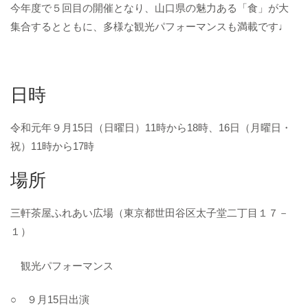
今年度で５回目の開催となり、山口県の魅力ある「食」が大
集合するとともに、多様な観光パフォーマンスも満載です♩
日時
令和元年９月15日（日曜日）11時から18時、16日（月曜日・
祝）11時から17時
場所
三軒茶屋ふれあい広場（東京都世田谷区太子堂二丁目１７－
１）
観光パフォーマンス
○ ９月15日出演