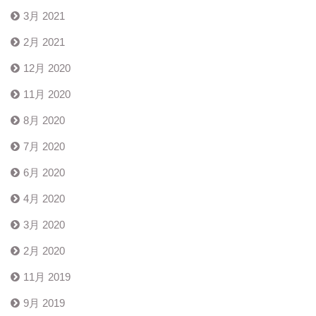
3月 2021
2月 2021
12月 2020
11月 2020
8月 2020
7月 2020
6月 2020
4月 2020
3月 2020
2月 2020
11月 2019
9月 2019