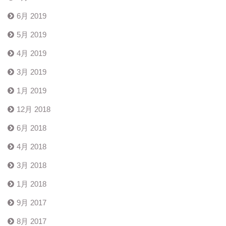
6月 2019
5月 2019
4月 2019
3月 2019
1月 2019
12月 2018
6月 2018
4月 2018
3月 2018
1月 2018
9月 2017
8月 2017