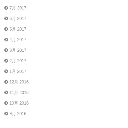
7月 2017
6月 2017
5月 2017
4月 2017
3月 2017
2月 2017
1月 2017
12月 2016
11月 2016
10月 2016
9月 2016