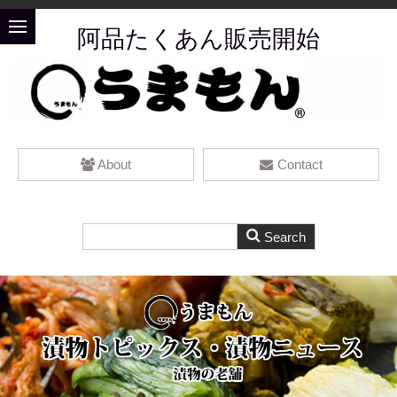
阿品たくあん販売開始
About
Contact