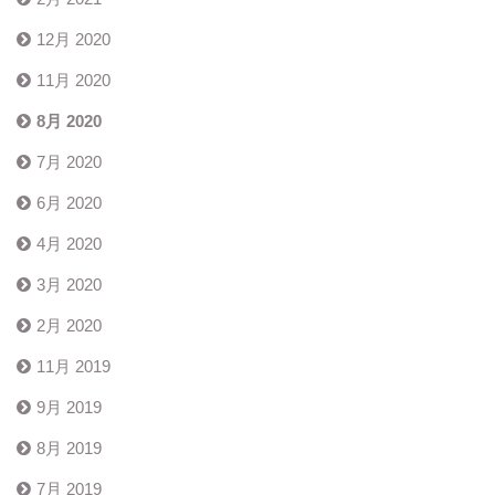
12月 2020
11月 2020
8月 2020
7月 2020
6月 2020
4月 2020
3月 2020
2月 2020
11月 2019
9月 2019
8月 2019
7月 2019