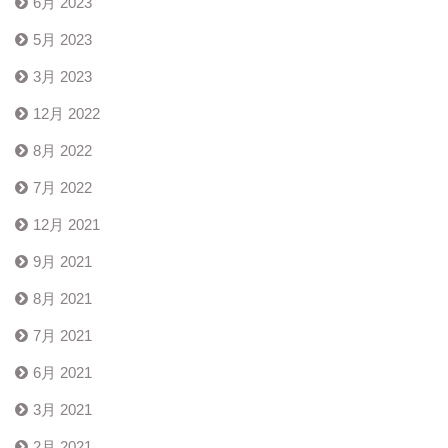
6月 2023
5月 2023
3月 2023
12月 2022
8月 2022
7月 2022
12月 2021
9月 2021
8月 2021
7月 2021
6月 2021
3月 2021
2月 2021