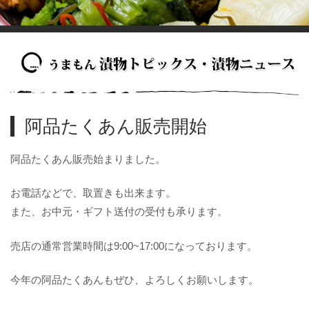
阿品たくあん販売開始
阿品たくあん販売始まりました。
お電話などで、取置きも出来ます。
また、お中元・ギフト送付の受付も承ります。
売店の通常営業時間は9:00~17:00になっております。
今年の阿品たくあんもぜひ、よろしくお願いします。