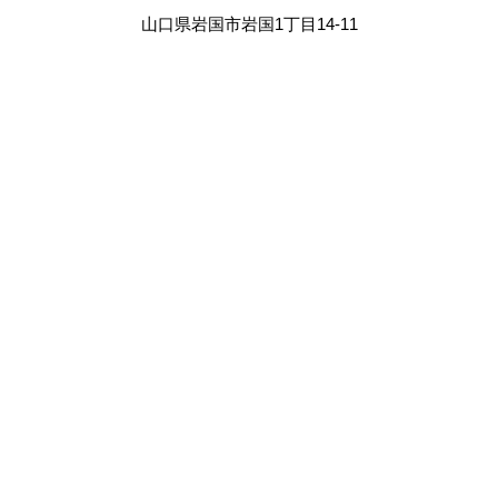
山口県岩国市岩国1丁目14-11