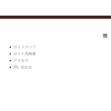
サイトマップ
サイト内検索
アクセス
問い合わせ