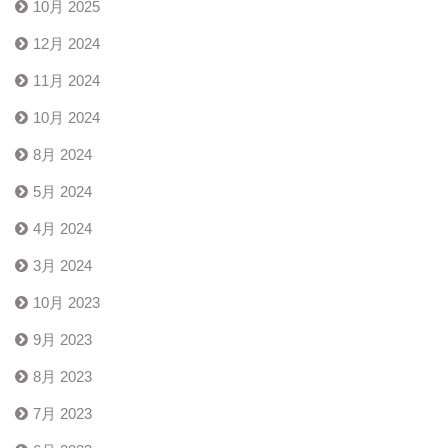
10月 2025
12月 2024
11月 2024
10月 2024
8月 2024
5月 2024
4月 2024
3月 2024
10月 2023
9月 2023
8月 2023
7月 2023