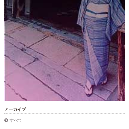
アーカイブ
すべて