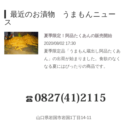
最近のお漬物 うまもんニュー
ス
夏季限定！阿品たくあんの販売開始
2020/08/02 17:30
夏季限定品「うまもん蔵出し阿品たくあ
ん」の出荷が始まりました。食欲のなく
なる夏にはぴったりの商品です。
山口県岩国市岩国1丁目14-11