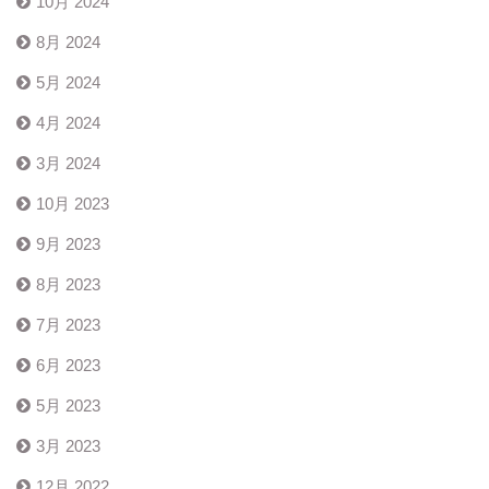
10月 2024
8月 2024
5月 2024
4月 2024
3月 2024
10月 2023
9月 2023
8月 2023
7月 2023
6月 2023
5月 2023
3月 2023
12月 2022