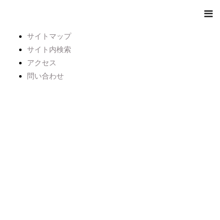
サイトマップ
サイト内検索
アクセス
問い合わせ