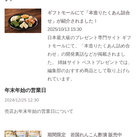
ギフトモールにて「本造りたくあん詰合
せ」が紹介されました！
2025/10/13 15:30
日本最大級のプレゼント専門サイト ギフ
トモールにて、「本造りたくあん詰め合
わせ」の開発裏話などが掲載されまし
た。 姉妹サイト ベストプレゼントでは、
編集部のおすすめ商品として取り上げら
れています。
年末年始の営業日
2024/12/25 12:30
売店お年末年始の営業日について
期間限定 岩国れんこん酢漬 販売中