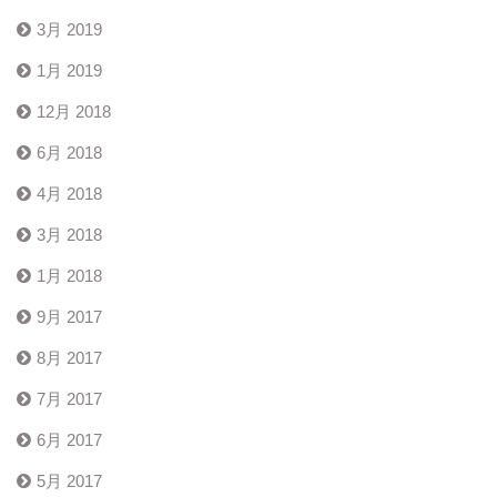
3月 2019
1月 2019
12月 2018
6月 2018
4月 2018
3月 2018
1月 2018
9月 2017
8月 2017
7月 2017
6月 2017
5月 2017