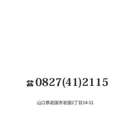
山口県岩国市岩国1丁目14-11