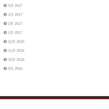
4月 2017
3月 2017
2月 2017
1月 2017
12月 2016
11月 2016
10月 2016
9月 2016