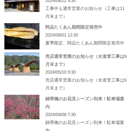
2024/08/22 9:30
工事中も通常営業のお知らせ（工事は11
月末まで）
阿品たくあん期間限定発売中
2024/08/01 12:30
夏季限定、阿品たくあん期間限定発売中
売店通常営業のお知らせ（水道管工事は6
月末まで）
2024/05/10 9:30
売店通常営業のお知らせ（水道管工事は6
月末まで）
錦帯橋のお花見シーズン到来！駐車場案
内
2024/04/08 7:30
錦帯橋のお花見シーズン到来！駐車場案
内