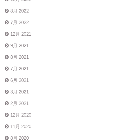
8月 2022
7月 2022
12月 2021
9月 2021
8月 2021
7月 2021
6月 2021
3月 2021
2月 2021
12月 2020
11月 2020
8月 2020