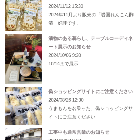
2024/11/12 15:30
2024年11月より販売の「岩国れんこん酢
漬」好評です。
漬物のある暮らし、テーブルコーディネ
ート展示のお知らせ
2024/10/06 9:30
10/14まで展示
偽ショッピングサイトにご注意ください
2024/08/26 12:30
うまもんを名乗った、偽ショッピングサ
イトにご注意ください
工事中も通常営業のお知らせ