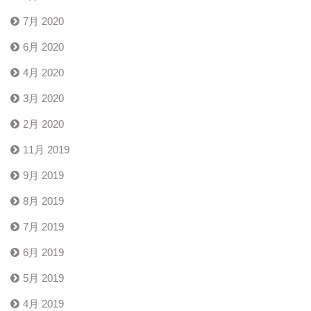
7月 2020
6月 2020
4月 2020
3月 2020
2月 2020
11月 2019
9月 2019
8月 2019
7月 2019
6月 2019
5月 2019
4月 2019