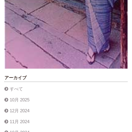
アーカイブ
すべて
10月 2025
12月 2024
11月 2024