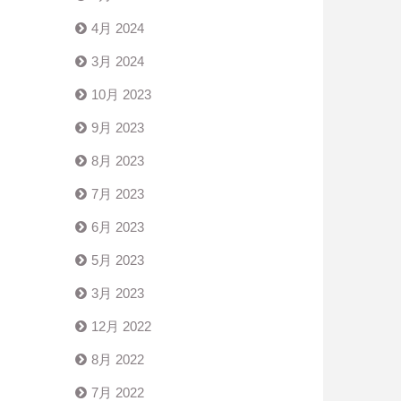
4月 2024
3月 2024
10月 2023
9月 2023
8月 2023
7月 2023
6月 2023
5月 2023
3月 2023
12月 2022
8月 2022
7月 2022