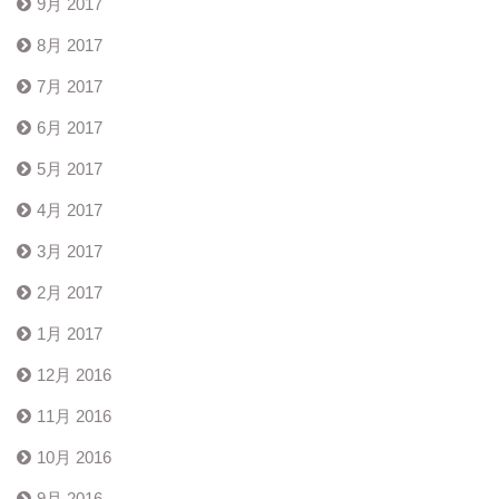
9月 2017
8月 2017
7月 2017
6月 2017
5月 2017
4月 2017
3月 2017
2月 2017
1月 2017
12月 2016
11月 2016
10月 2016
9月 2016