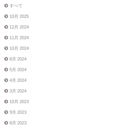
すべて
10月 2025
12月 2024
11月 2024
10月 2024
8月 2024
5月 2024
4月 2024
3月 2024
10月 2023
9月 2023
8月 2023