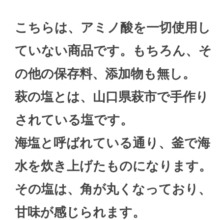
こちらは、アミノ酸を一切使用し
ていない商品です。もちろん、そ
の他の保存料、添加物も無し。
萩の塩とは、山口県萩市で手作り
されている塩です。
海塩と呼ばれている通り、釜で海
水を炊き上げたものになります。
その塩は、角が丸くなっており、
甘味が感じられます。