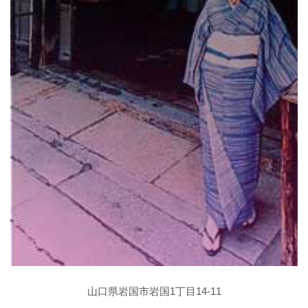
山口県岩国市岩国1丁目14-11