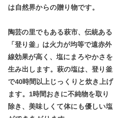
は自然界からの贈り物です。
陶芸の里でもある萩市、伝統ある
「登り釜」は火力が均等で遠赤外
線効果が高く、塩にまろやかさを
生み出します。萩の塩は、登り釜
で40時間以上じっくりと炊き上げ
ます。1時間おきに不純物を取り
除き、美味しくて体にも優しい塩