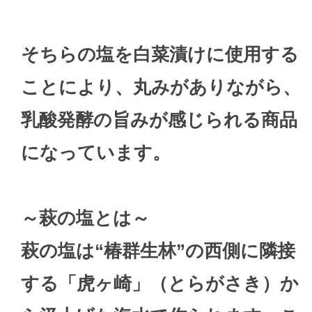
そちらの塩を白菜漬けに使用する
ことにより、丸みがありながら、
乳酸発酵の旨みが感じられる商品
になっています。
～萩の塩とは～
萩の塩は“椿群生林”の西側に隣接
する「虎ヶ崎」（とらがさき）か