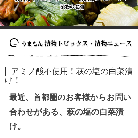
アミノ酸不使用！萩の塩の白菜漬
け！
最近、首都圏のお客様からお問い
合わせがある、萩の塩の白菜漬
け。