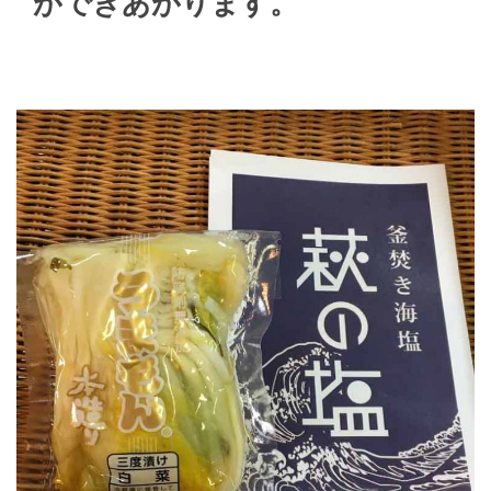
ができあがります。