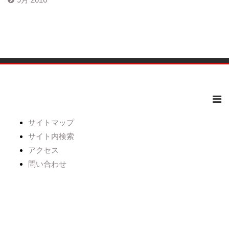
サイトマップ
サイト内検索
アクセス
問い合わせ