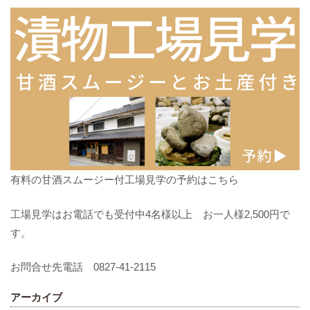
有料の甘酒スムージー付工場見学の予約はこちら
工場見学はお電話でも受付中4名様以上 お一人様2,500円で
す。
お問合せ先電話 0827-41-2115
アーカイブ