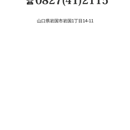
山口県岩国市岩国1丁目14-11