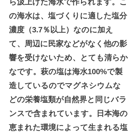
ら汲上げた海水で作られます。こ
の海水は、塩づくりに適した塩分
濃度（3.7％以上）なのに加え
て、周辺に民家などがなく他の影
響を受けないため、とても清らか
なです。萩の塩は海水100%で製
造しているのでマグネシウムな
どの栄養塩類が自然界と同じバラ
ンスで含まれています。日本海の
恵まれた環境によって生まれる塩