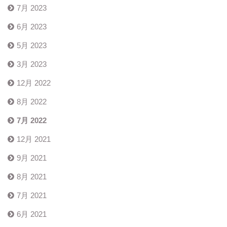
7月 2023
6月 2023
5月 2023
3月 2023
12月 2022
8月 2022
7月 2022
12月 2021
9月 2021
8月 2021
7月 2021
6月 2021