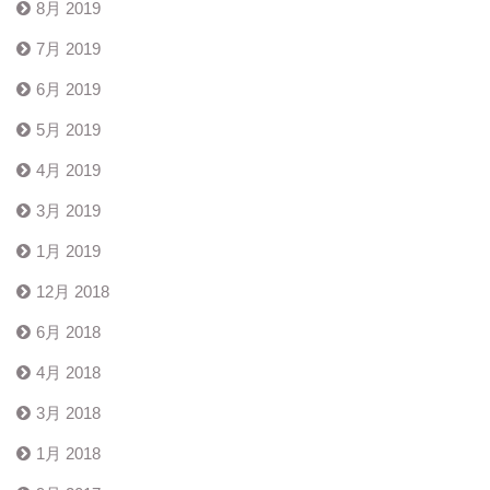
8月 2019
7月 2019
6月 2019
5月 2019
4月 2019
3月 2019
1月 2019
12月 2018
6月 2018
4月 2018
3月 2018
1月 2018