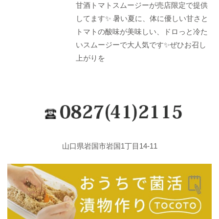
甘酒トマトスムージーが売店限定で提供
してます✨ 暑い夏に、体に優しい甘さと
トマトの酸味が美味しい、ドロっと冷た
いスムージーで大人気です✨ぜひお召し
上がりを
山口県岩国市岩国1丁目14-11