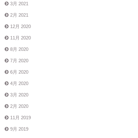
3月 2021
2月 2021
12月 2020
11月 2020
8月 2020
7月 2020
6月 2020
4月 2020
3月 2020
2月 2020
11月 2019
9月 2019