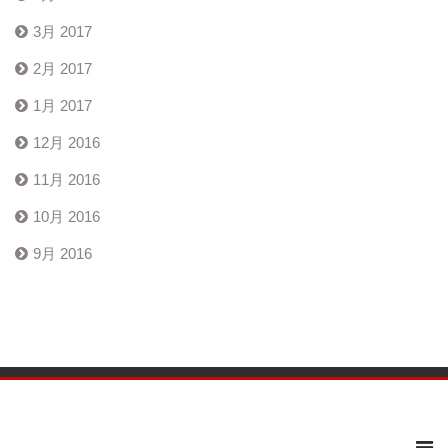
3月 2017
2月 2017
1月 2017
12月 2016
11月 2016
10月 2016
9月 2016