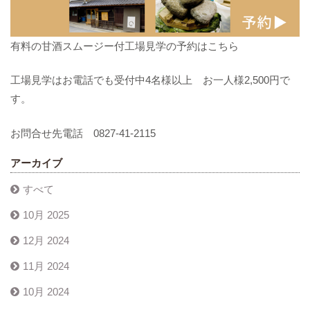
有料の甘酒スムージー付工場見学の予約はこちら
工場見学はお電話でも受付中4名様以上 お一人様2,500円で
す。
お問合せ先電話 0827-41-2115
アーカイブ
すべて
10月 2025
12月 2024
11月 2024
10月 2024