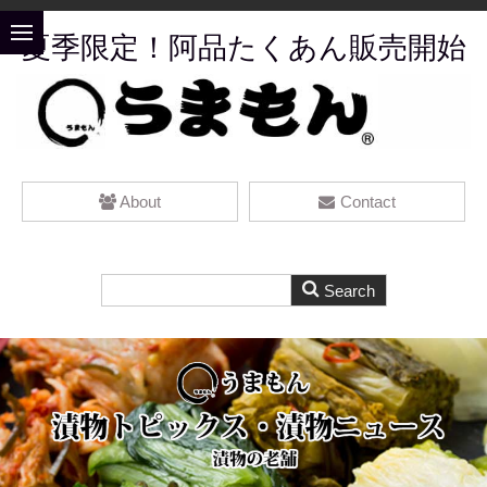
夏季限定！阿品たくあん販売開始
About
Contact