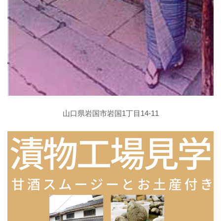
山口県岩国市岩国1丁目14-11