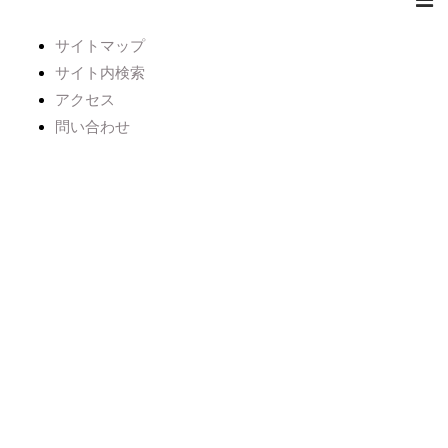
サイトマップ
サイト内検索
アクセス
問い合わせ