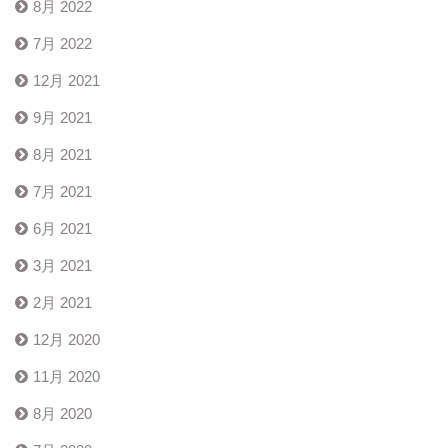
8月 2022
7月 2022
12月 2021
9月 2021
8月 2021
7月 2021
6月 2021
3月 2021
2月 2021
12月 2020
11月 2020
8月 2020