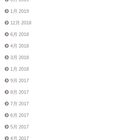
1月 2019
12月 2018
6月 2018
4月 2018
3月 2018
1月 2018
9月 2017
8月 2017
7月 2017
6月 2017
5月 2017
4月 2017