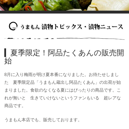
夏季限定！阿品たくあんの販売開
始
8月に入り梅雨が明け夏本番になりました。お待たせしまし
た 夏季限定品「うまもん蔵出し阿品たくあん」の出荷が始
まりました。食欲のなくなる夏にはぴったりの商品です。こ
れが無いと 生きていけないというファンもいる 超レアな
商品です。
うまもん本店でも、販売しております。