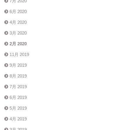
7月 2020
6月 2020
4月 2020
3月 2020
2月 2020
11月 2019
9月 2019
8月 2019
7月 2019
6月 2019
5月 2019
4月 2019
3月 2019