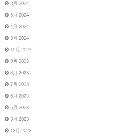
8月 2024
5月 2024
4月 2024
3月 2024
10月 2023
9月 2023
8月 2023
7月 2023
6月 2023
5月 2023
3月 2023
12月 2022