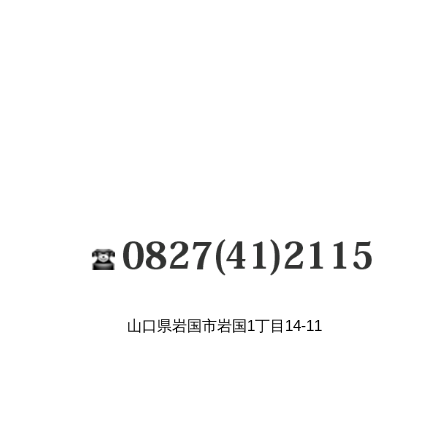
山口県岩国市岩国1丁目14-11