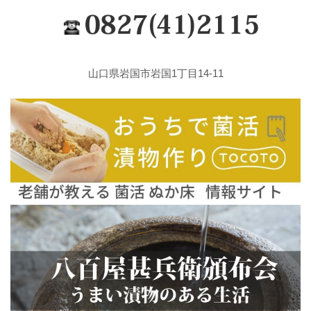
山口県岩国市岩国1丁目14-11