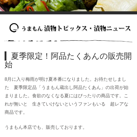
夏季限定！阿品たくあんの販売開
始
8月に入り梅雨が明け夏本番になりました。お待たせしまし
た 夏季限定品「うまもん蔵出し阿品たくあん」の出荷が始
まりました。食欲のなくなる夏にはぴったりの商品です。こ
れが無いと 生きていけないというファンもいる 超レアな
商品です。
うまもん本店でも、販売しております。