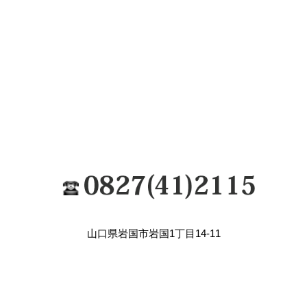
山口県岩国市岩国1丁目14-11