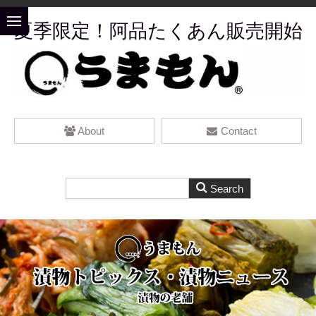
夏季限定！阿品たくあん販売開始
About
Contact