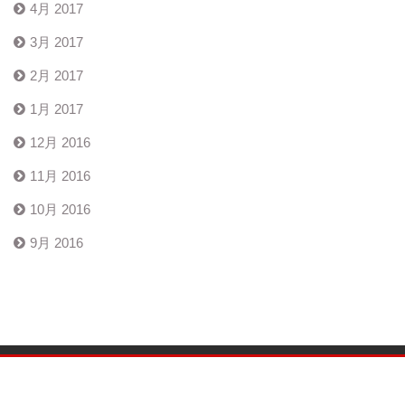
4月 2017
3月 2017
2月 2017
1月 2017
12月 2016
11月 2016
10月 2016
9月 2016