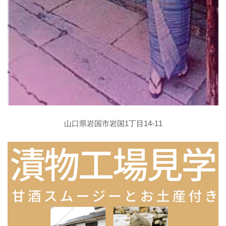
山口県岩国市岩国1丁目14-11