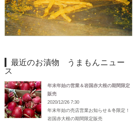
最近のお漬物 うまもんニュー
ス
年末年始の営業＆岩国赤大根の期間限定
販売
2020/12/26 7:30
年末年始の売店営業お知らせ＆冬限定！
岩国赤大根の期間限定販売