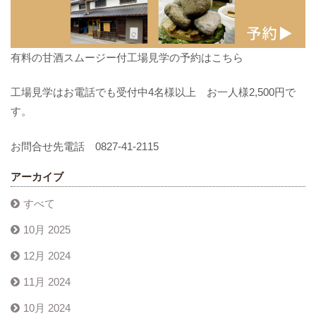
有料の甘酒スムージー付工場見学の予約はこちら
工場見学はお電話でも受付中4名様以上 お一人様2,500円で
す。
お問合せ先電話 0827-41-2115
アーカイブ
すべて
10月 2025
12月 2024
11月 2024
10月 2024