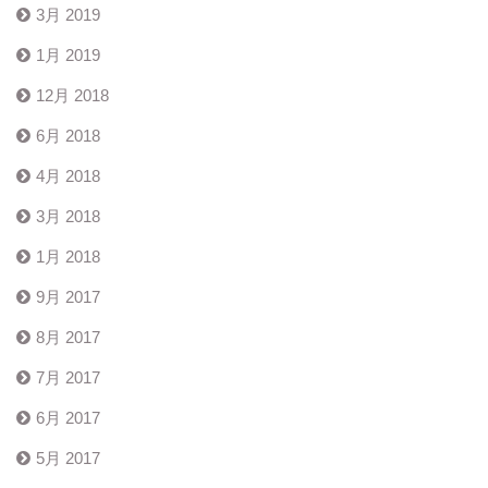
3月 2019
1月 2019
12月 2018
6月 2018
4月 2018
3月 2018
1月 2018
9月 2017
8月 2017
7月 2017
6月 2017
5月 2017