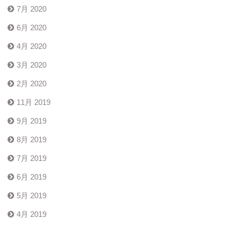
7月 2020
6月 2020
4月 2020
3月 2020
2月 2020
11月 2019
9月 2019
8月 2019
7月 2019
6月 2019
5月 2019
4月 2019