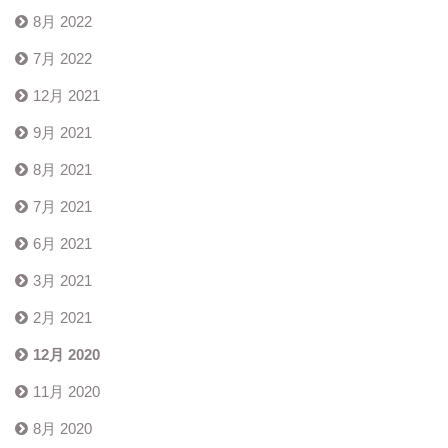
8月 2022
7月 2022
12月 2021
9月 2021
8月 2021
7月 2021
6月 2021
3月 2021
2月 2021
12月 2020
11月 2020
8月 2020