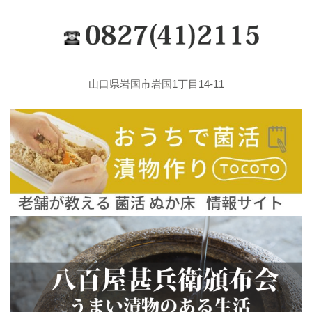
山口県岩国市岩国1丁目14-11