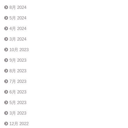
8月 2024
5月 2024
4月 2024
3月 2024
10月 2023
9月 2023
8月 2023
7月 2023
6月 2023
5月 2023
3月 2023
12月 2022