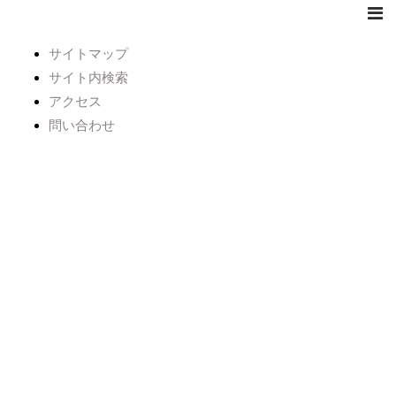
サイトマップ
サイト内検索
アクセス
問い合わせ